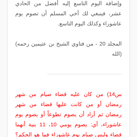
وإضافة اليوم التاسع إليه أفضل من الحادي
عشر، فينبغي لك أخي المسلم أن تصوم يوم
عاشوراء وكذلك اليوم التاسع‏.‏
(المجلد 20 - من فتاوي الشيخ بن عثيمين رحمه
الله)
س14) من كان عليه قضاء صيام من شهر
رمضان أو من كانت عليها قضاء من شهر
رمضان ثم أراد أن يصوم تطوعاً أو يصوم يوم
عاشوراء، أي: يصوم يومي 10، 11 بنية أنهما
قضاء وليس صيام يوم عاشوراء فما هو الحكم؟