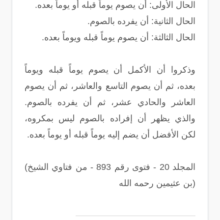
الحال الأولى‏:‏ أن يصوم يوماً قبله أو يوماً بعده‏.‏
الحال الثانية‏:‏ أن يفرده بالصوم‏.‏
الحال الثالثة‏:‏ أن يصوم يوماً قبله ويوماً بعده‏.‏
وذكروا أن الأكمل أن يصوم يوماً قبله ويوماً
بعده، ثم أن يصوم التاسع والعاشر، ثم أن يصوم
العاشر والحادي عشر، ثم أن يفرده بالصوم‏.‏
والذي يظهر أن إفراده بالصوم ليس بمكروه،
لكن الأفضل أن يضم إليه يوماً قبله أو يوماً بعده‏.‏
(المجلد 20 - فتوى رقم 893 - من فتاوي الشيخ
بن عثيمين رحمه الله)