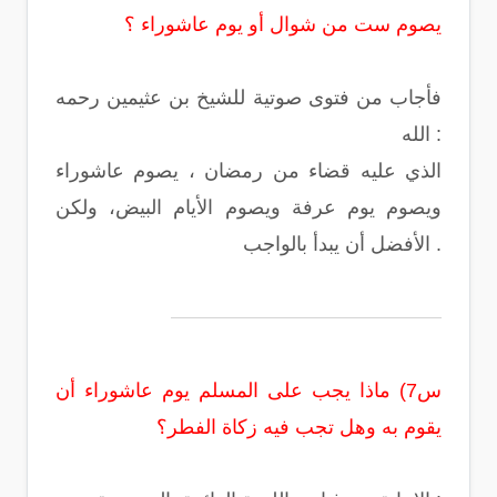
يصوم ست من شوال أو يوم عاشوراء ؟
فأجاب من فتوى صوتية للشيخ بن عثيمين رحمه
الله :
الذي عليه قضاء من رمضان ، يصوم عاشوراء
ويصوم يوم عرفة ويصوم الأيام البيض، ولكن
الأفضل أن يبدأ بالواجب .
س7) ماذا يجب على المسلم يوم عاشوراء أن
يقوم به وهل تجب فيه زكاة الفطر؟