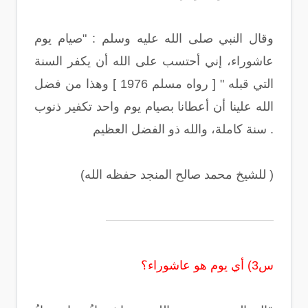
وقال النبي صلى الله عليه وسلم : "صيام يوم
عاشوراء، إني أحتسب على الله أن يكفر السنة
التي قبله " [ رواه مسلم 1976 ] وهذا من فضل
الله علينا أن أعطانا بصيام يوم واحد تكفير ذنوب
سنة كاملة، والله ذو الفضل العظيم .
(للشيخ محمد صالح المنجد حفظه الله )
س3) أي يوم هو عاشوراء؟