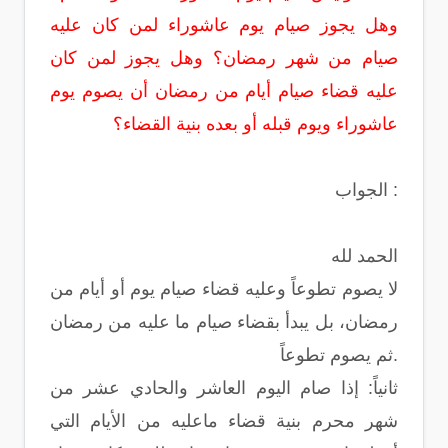
وهل يجوز صيام يوم عاشوراء لمن كان عليه
صيام من شهر رمضان؟ وهل يجوز لمن كان
عليه قضاء صيام أيام من رمضان أن يصوم يوم
عاشوراء ويوم قبله أو بعده بنية القضاء؟
الجواب :
الحمد لله
لا يصوم تطوعاً وعليه قضاء صيام يوم أو أيام من
رمضان، بل يبدأ بقضاء صيام ما عليه من رمضان
ثم يصوم تطوعاً.
ثانياً: إذا صام اليوم العاشر والحادي عشر من
شهر محرم بنية قضاء ماعليه من الأيام التي