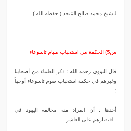
للشيخ محمد صالح المُنجد ( حفظه الله )
س5) الحكمة من استحباب صيام تاسوعاء
قال النووي رحمه الله : ذكر العلماء من أصحابنا
وغيرهم في حكمة استحباب صوم تاسوعاء أوجهاً
:
أحدها : أن المراد منه مخالفة اليهود في
اقتصارهم على العاشر .