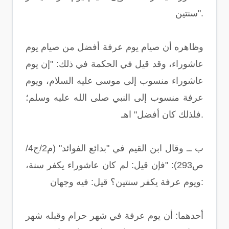
سنتين".
وظاهره أن صيام يوم عرفة أفضل من صيام يوم
عاشوراء، وقد قيل في الحكمة في ذلك: "إن يوم
عاشوراء منسوب إلى موسى عليه السلام، ويوم
عرفة منسوب إلى النبي صلى الله عليه وسلم؛
فلذلك كان أفضل" اهـ.
ب ــ وقال ابن القيم في "بدائع الفوائد" (م2/ج4/
ص293): "فإن قيل: لم كان عاشوراء يكفر سنة،
ويوم عرفة يكفر سنتين؟ قيل: فيه وجهان:
أحدهما: أن يوم عرفة في شهر حرام وقبله شهر