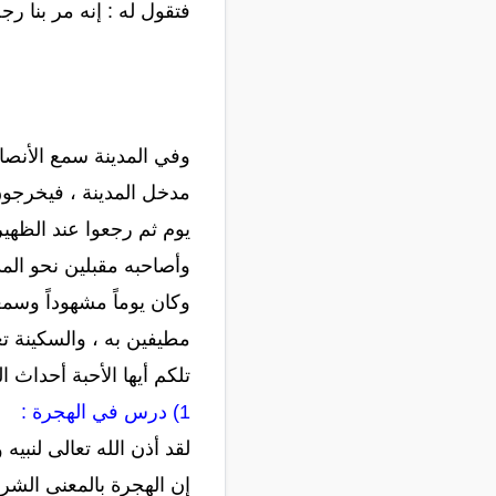
فتقول له : إنه مر بنا 
وفي المدينة سمع الأنصا
مدخل المدينة ، فيخرجون
يوم ثم رجعوا عند الظهي
وأصاحبه مقبلين نحو الم
وكان يوماً مشهوداً وسم
مطيفين به ، والسكينة تغ
تلكم أيها الأحبة أحداث ا
1) درس في الهجرة :
لقد أذن الله تعالى لنبي
إن الهجرة بالمعنى الش