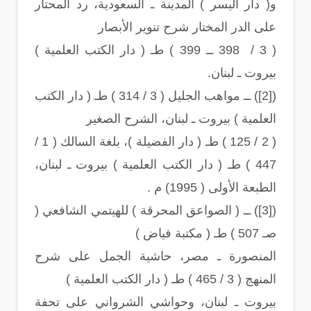
و( دار اليسر ) المدينة ـ السعودية، رد المحتار
على الدر المختار شرح تنوير الأبصار
( 3 / 398 ــ 399 ) طـ ( دار الكتب العلمية )
بيروت ـ لبنان.
([2]) ــ مواهب الجليل ( 3 / 314 ) طـ ( دار الكتب
العلمية ) بيروت ـ لبنان، الشرح الصغير
( 2 / 125 ) طـ ( دار الفضيلة )، بلغة السالك ( 1 /
447 ) طـ ( دار الكتب العلمية ) بيروت ـ لبنان،
الطبعة الأولى ( 1995) م .
([3]) ــ ( الصواعق المحرقة ) للهيتمي الشافعي (
صـ 507 ) طـ ( مكتبة فياض )
المنصورة ـ مصر، حاشية الجمل على شرح
المنهج ( 3 / 465 ) طـ ( دار الكتب العلمية )
بيروت ـ لبنان، وحواشي الشرواني على تحفة