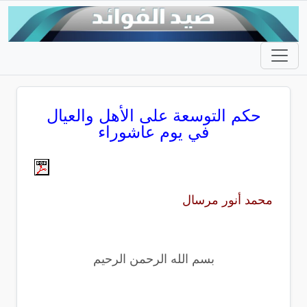
حكم التوسعة على الأهل والعيال
في يوم عاشوراء
محمد أنور مرسال
بسم الله الرحمن الرحيم