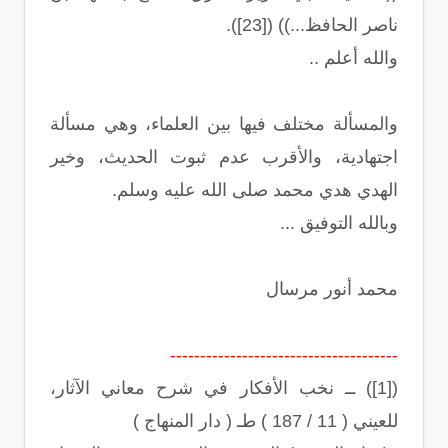
ناصر الحافظ...)) ([23]).
والله أعلم ..
والمسألة مختلف فيها بين العلماء، وهي مسألة
اجتهادية، والأقرب عدم ثبوت الحديث، وخير
الهدي هدي محمد صلى الله عليه وسلم.
وبالله التوفيق ...
محمد أنور مرسال
--------------------------------------
([1]) ــ نخب الأفكار في شرح معاني الآثار،
للعيني ( 11 / 187 ) طـ ( دار المنهاج )