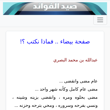
صفحة بيضاء .. فماذا نكتب ؟!
عبدالله بن محمد البصري
عام مضى وانقضى ...
مضى عام كامل وكأنه شهر واحد ...
مضى بحلوه ومره ، وانقضى بزينه وشينه ،
ونسي بفرحه وسروره ، ومحي بترحه وحزنه ...