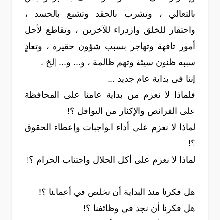
بالتعالي ، وتشرب بالحقد وتشبع بالحسد ،
واحتقار للخلق وازدراء للآخرين ، وتقاطع لأجل
أمور تافهة وتهاجر بسبب شؤون حقيرة ، وتعادٍ
سببه ظنون سيئة وتهم ظالمة ، و... و... إلخ .
إننا في بداية عام جديد ...
فلماذا لا نعزم من بداية عامنا على المحافظة
على الفرائض والإكثار من النوافل ؟!
لماذا لا نعزم على أداء الواجبات وإعطاء الحقوق
؟!
لماذا لا نعزم على أكل الحلال واجتناب الحرام ؟!
هل فكرنا منذ البداية أن نخلص في أعمالنا ؟!
هل فكرنا أن نجد في وظائفنا ؟!