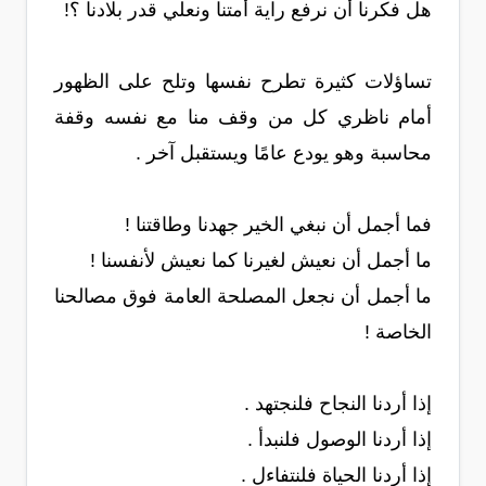
هل فكرنا أن نرفع راية أمتنا ونعلي قدر بلادنا ؟!
تساؤلات كثيرة تطرح نفسها وتلح على الظهور
أمام ناظري كل من وقف منا مع نفسه وقفة
محاسبة وهو يودع عامًا ويستقبل آخر .
فما أجمل أن نبغي الخير جهدنا وطاقتنا !
ما أجمل أن نعيش لغيرنا كما نعيش لأنفسنا !
ما أجمل أن نجعل المصلحة العامة فوق مصالحنا
الخاصة !
إذا أردنا النجاح فلنجتهد .
إذا أردنا الوصول فلنبدأ .
إذا أردنا الحياة فلنتفاءل .