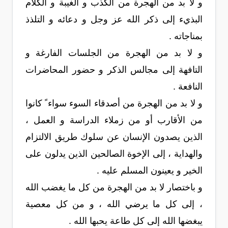
و لا بد من الهجرة من الكذب و الغيبة و الكلام
البذيء إلى ذكر الله عز وجل و دعائه و التلذذ
بمناجاته .
و لا بد من الهجرة من الجلسات الفارغة و
التافهة إلى مجالس الذكر و حضور المحاضرات
النافعة .
و لا بد من الهجرة من أصدقاء السوء سواء ً كانوا
من الأقارب أو من زملاء الدراسة و العمل ،
الذين يصدون الإنسان عن سلوك طريق الالتزام
والهداية ، إلى الإخوة الصالحين الذين يدلون على
الخير و يعينون المسلم عليه .
و باختصار لا بد من الهجرة من كل ما يغضب الله
، إلى كل ما يرضي الله ، و من كل معصية
يبغضها الله إلى كل طاعة يحبها الله .