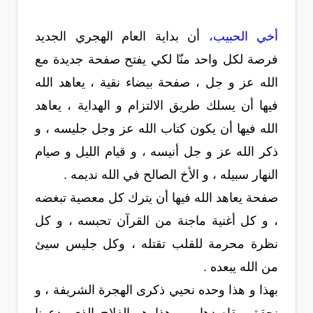
أخي الحبيب،
أن بداية العام الهجري الجديد
فرصة لكل واحد منّا لكي يفتح صفحة جديدة مع
الله عز و جل ، صفحة بيضاء نقية ، يعاهد الله
فيها أن يسلك طريق الالتزام و الهداية ، يعاهد
الله فيها أن يكون كتاب الله عز وجل جليسه ، و
ذكر الله عز و جل أنيسه ، و قيام الليل و صيام
النهار سبيله ، و الأخ الصالح في الله نديمه .
صفحة يعاهد الله فيها أن يترك كل معصية تبغضه
، و كل أغنية ماجنة من القرآن تحبسه ، و كل
نظرة محرمة للقلب تقتله ، وكل جليس سيئ
من الله يبعده .
بهذا و هذا وحده نحيي ذكرى الهجرة الشريفة ، و