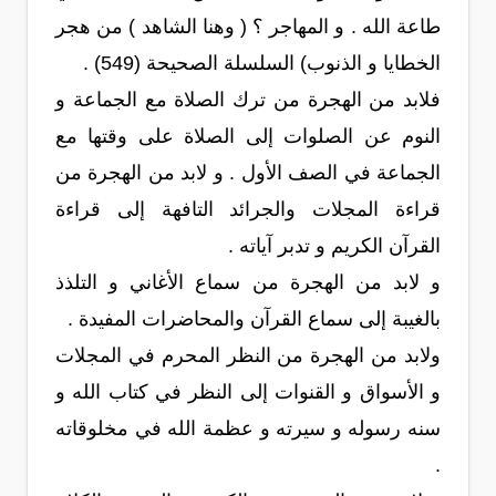
طاعة الله . و المهاجر ؟ ( وهنا الشاهد ) من هجر
الخطايا و الذنوب) السلسلة الصحيحة (549) .
فلابد من الهجرة من ترك الصلاة مع الجماعة و
النوم عن الصلوات إلى الصلاة على وقتها مع
الجماعة في الصف الأول . و لابد من الهجرة من
قراءة المجلات والجرائد التافهة إلى قراءة
القرآن الكريم و تدبر آياته .
و لابد من الهجرة من سماع الأغاني و التلذذ
بالغيبة إلى سماع القرآن والمحاضرات المفيدة .
ولابد من الهجرة من النظر المحرم في المجلات
و الأسواق و القنوات إلى النظر في كتاب الله و
سنه رسوله و سيرته و عظمة الله في مخلوقاته
.