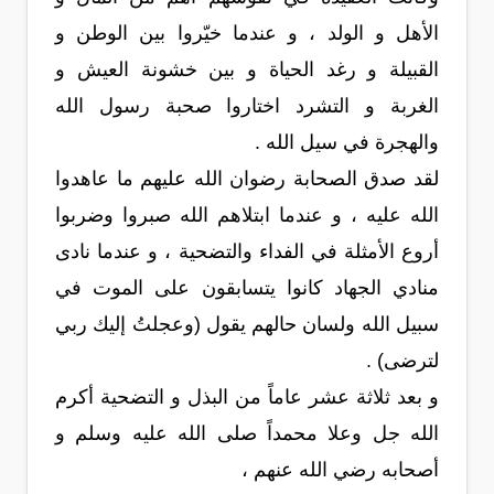
الأهل و الولد ، و عندما خيّروا بين الوطن و
القبيلة و رغد الحياة و بين خشونة العيش و
الغربة و التشرد اختاروا صحبة رسول الله
والهجرة في سيل الله .
لقد صدق الصحابة رضوان الله عليهم ما عاهدوا
الله عليه ، و عندما ابتلاهم الله صبروا وضربوا
أروع الأمثلة في الفداء والتضحية ، و عندما نادى
منادي الجهاد كانوا يتسابقون على الموت في
سبيل الله ولسان حالهم يقول (وعجلتُ إليك ربي
لترضى) .
و بعد ثلاثة عشر عاماً من البذل و التضحية أكرم
الله جل وعلا محمداً صلى الله عليه وسلم و
أصحابه رضي الله عنهم ،