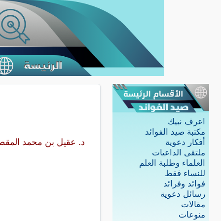
اعرف نبيك
مكتبة صيد الفوائد
د. عقيل بن محمد المق
أفكار دعوية
ملتقى الداعيات
العلماء وطلبة العلم
للنساء فقط
فوائد وفرائد
رسائل دعوية
مقالات
منوعات