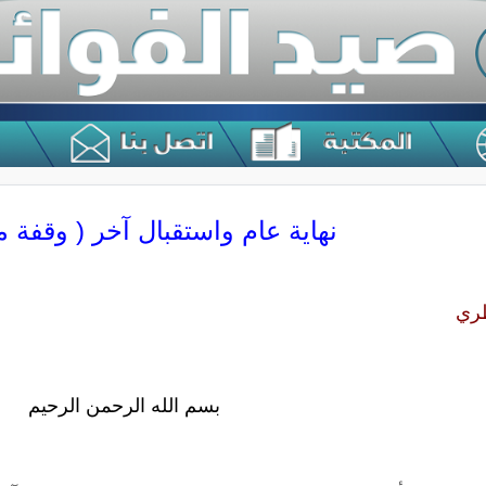
نهاية عام واستقبال آخر ( وقفة 
طري
بسم الله الرحمن الرحيم