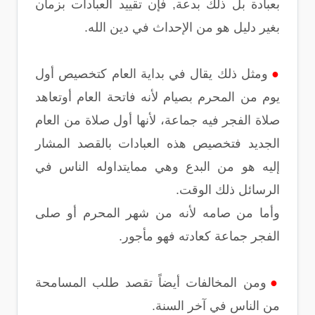
بعبادة بل ذلك بدعة, فإن تقييد العبادات بزمان
بغير دليل هو من الإحداث في دين الله.
●
ومثل ذلك يقال في بداية العام كتخصيص أول
يوم من المحرم بصيام لأنه فاتحة العام أوتعاهد
صلاة الفجر فيه جماعة، لأنها أول صلاة من العام
الجديد فتخصيص هذه العبادات بالقصد المشار
إليه هو من البدع وهي ممايتداوله الناس في
الرسائل ذلك الوقت.
وأما من صامه لأنه من شهر المحرم أو صلى
الفجر جماعة كعادته فهو مأجور.
●
ومن المخالفات أيضاً تقصد طلب المسامحة
من الناس في آخر السنة.