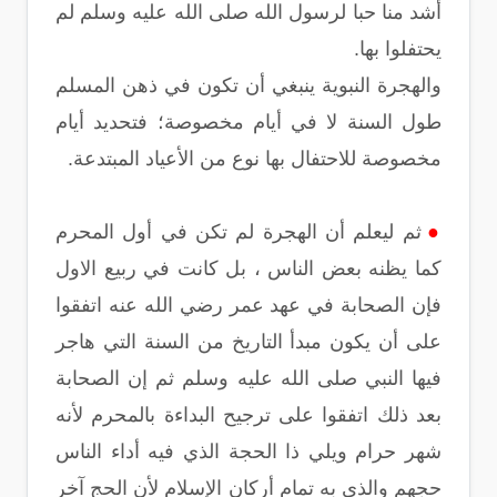
أشد منا حبا لرسول الله صلى الله عليه وسلم لم
يحتفلوا بها.
والهجرة النبوية ينبغي أن تكون في ذهن المسلم
طول السنة لا في أيام مخصوصة؛ فتحديد أيام
مخصوصة للاحتفال بها نوع من الأعياد المبتدعة.
●
ثم ليعلم أن الهجرة لم تكن في أول المحرم
كما يظنه بعض الناس ، بل كانت في ربيع الاول
فإن الصحابة في عهد عمر رضي الله عنه اتفقوا
على أن يكون مبدأ التاريخ من السنة التي هاجر
فيها النبي صلى الله عليه وسلم ثم إن الصحابة
بعد ذلك اتفقوا على ترجيح البداءة بالمحرم لأنه
شهر حرام ويلي ذا الحجة الذي فيه أداء الناس
حجهم والذي به تمام أركان الإسلام لأن الحج آخر