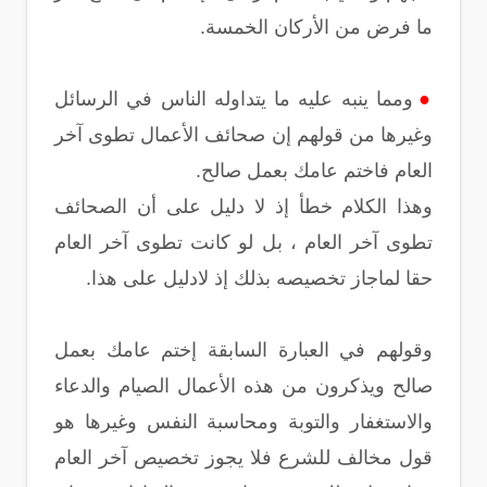
ما فرض من الأركان الخمسة.
●
ومما ينبه عليه ما يتداوله الناس في الرسائل
وغيرها من قولهم إن صحائف الأعمال تطوى آخر
العام فاختم عامك بعمل صالح.
وهذا الكلام خطأ إذ لا دليل على أن الصحائف
تطوى آخر العام ، بل لو كانت تطوى آخر العام
حقا لماجاز تخصيصه بذلك إذ لادليل على هذا.
وقولهم في العبارة السابقة إختم عامك بعمل
صالح ويذكرون من هذه الأعمال الصيام والدعاء
والاستغفار والتوبة ومحاسبة النفس وغيرها هو
قول مخالف للشرع فلا يجوز تخصيص آخر العام