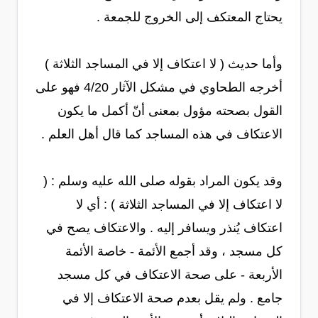
يحتاج المعتكف إلى الخروج للجمعة .
وأما حديث ( لا اعتكاف إلا في المساجد الثلاثة )
أخرجه الطحاوي في مشكل الآثار 4/20 فهو على
القول بصحته مؤول بمعنى أنّ أكمل ما يكون
الاعتكاف في هذه المساجد كما قال أهل العلم .
وقد يكون المراد بقوله صلى الله عليه وسلم : (
لا اعتكاف إلا في المساجد الثلاثة ) : أي لا
اعتكاف يُنذر ويسافر إليه . والاعتكاف يصح في
كل مسجد ، وقد أجمع الأئمة - خاصة الأئمة
الأربعة - على صحة الاعتكاف في كل مسجد
جامع . ولم يقل بعدم صحة الاعتكاف إلا في