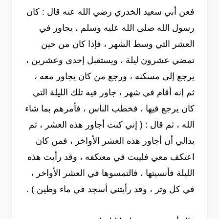
فعن أبي سعيد الخدري رضي الله عنه قال : كان
رسول الله صلى الله عليه وسلم ، يجاور في
العشر التي وسط الشهر ، فإذا كان من حين
تمضي عشرون ليلة ، ويستقبل إحدى وعشرين ،
يرجع إلى مسكنه ، ورجع من كان يجاور معه ،
ثم إنه أقام في شهر ، جاور فيه تلك الليلة التي
كان يرجع فيها ، فخطب الناس ، فأمرهم بما شاء
الله ، ثم قال : ( إني كنت أجاور هذه العشر ، ثم
بدالي أن أجاور هذه العشر الأواخر ، فمن كان
اعتكف معي فليبت في معتكفه ، وقد رأيت هذه
الليلة فأنسيتها ، فالتمسوها في العشر الأواخر ،
في كل وتر ، وقد رأيتني أسجد في ماء وطين ) .