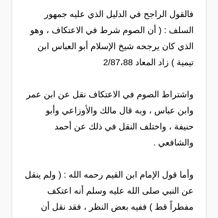
فالقول الراجح في الدليل الذي عليه جمهور
السلف : ( أن الصوم شرط في الاعتكاف ، وهو
الذي كان يرجحه شيخ الإسلام أبو العباس ابن
تيمية ) زاد المعاد 2/87،88
واشتراط الصوم في الاعتكاف نقل عن ابن عمر
وابن عباس ، وبه قال مالك والأوزاعي وأبو
حنيفة ، واختلف النقل في ذلك عن أحمد
والشافعي .
وأما قول الإمام ابن القيم رحمه الله : ( ولم ينقل
عن النبي صلى الله عليه وسلم أنه اعتكف
مفطراً قط ) ففيه بعض النظر ، فقد نقل أن