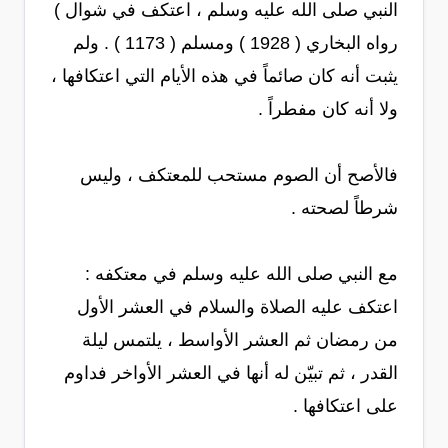
النبي صلى الله عليه وسلم ، اعتكف في شوال )
رواه البخاري ( 1928 ) ومسلم ( 1173 ) . ولم
يثبت أنه كان صائماً في هذه الأيام التي اعتكافها ،
ولا أنه كان مفطراً .
فالأصح أن الصوم مستحب للمعتكف ، وليس
شرطاً لصحته .
مع النبي صلى الله عليه وسلم في معتكفه :
اعتكف عليه الصلاة والسلام في العشر الأول
من رمضان ثم العشر الأواسط ، يلتمس ليلة
القدر ، ثم تبيّن له أنها في العشر الأواخر فداوم
على اعتكافها .