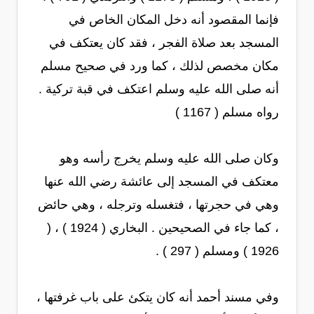
فإنما المقصود أنه دخل المكان الخاص في
المسجد بعد صلاة الفجر ، فقد كان يعتكف في
مكان مخصص لذلك ، كما ورد في صحيح مسلم
أنه صلى الله عليه وسلم اعتكف في قبة تركية .
رواه مسلم ( 1167 )
وكان صلى الله عليه وسلم يخرج رأسه وهو
معتكف في المسجد إلى عائشة رضي الله عنها
وهي في حجرتها ، فتغسله وترجله ، وهي حائض
، كما جاء في الصحيحين . البخاري ( 1924 ) ، (
1926 ) ومسلم ( 297 ) .
وفي مسند أحمد أنه كان يتكئ على باب غرفتها ،