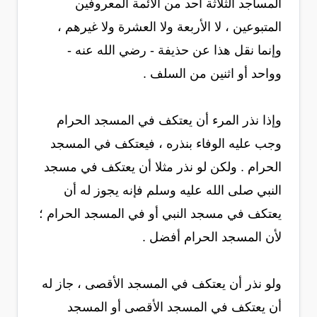
المساجد الثلاثة أحد من الأئمة المعروفين
المتبوعين ، لا الأربعة ولا العشرة ولا غيرهم ،
وإنما نقل هذا عن حذيفة - رضي الله عنه -
وواحد أو اثنين من السلف .
وإذا نذر المرء أن يعتكف في المسجد الحرام
وجب عليه الوفاء بنذره ، فيعتكف في المسجد
الحرام . ولكن لو نذر مثلا أن يعتكف في مسجد
النبي صلى الله عليه وسلم فإنه يجوز له أن
يعتكف في مسجد النبي أو في المسجد الحرام ؛
لأن المسجد الحرام أفضل .
ولو نذر أن يعتكف في المسجد الأقصى ، جاز له
أن يعتكف في المسجد الأقصى أو المسجد