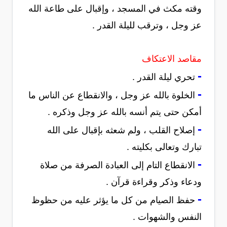
وقته مكث في المسجد ، وإقبال على طاعة الله
عز وجل ، وترقب لليلة القدر .
مقاصد الاعتكاف
-
تحري ليلة القدر .
-
الخلوة بالله عز وجل ، والانقطاع عن الناس ما
أمكن حتى يتم أنسه بالله عز وجل وذكره .
-
إصلاح القلب ، ولم شعثه بإقبال على الله
تبارك وتعالى بكليته .
-
الانقطاع التام إلى العبادة الصرفة من صلاة
ودعاء وذكر وقراءة قرآن .
-
حفظ الصيام من كل ما يؤثر عليه من حظوظ
النفس والشهوات .