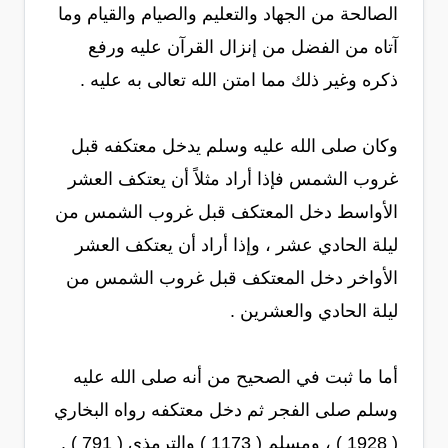
الصالحة من الجهاد والتعليم والصيام والقيام وما
آتاه من الفضل من إنزال القرآن عليه ورفع
ذكره وغير ذلك مما امتن الله تعالى به عليه .
وكان صلى الله عليه وسلم يدخل معتكفه قبل
غروب الشمس فإذا أراد مثلاً أن يعتكف العشر
الأواسط دخل المعتكف قبل غروب الشمس من
ليلة الحادي عشر ، وإذا أراد أن يعتكف العشر
الأواخر دخل المعتكف قبل غروب الشمس من
ليلة الحادي والعشرين .
أما ما ثبت في الصحيح من أنه صلى الله عليه
وسلم صلى الفجر ثم دخل معتكفه رواه البخاري
( 1928 ) ، ومسلم ( 1173 ) والترمذي ( 791 ) .