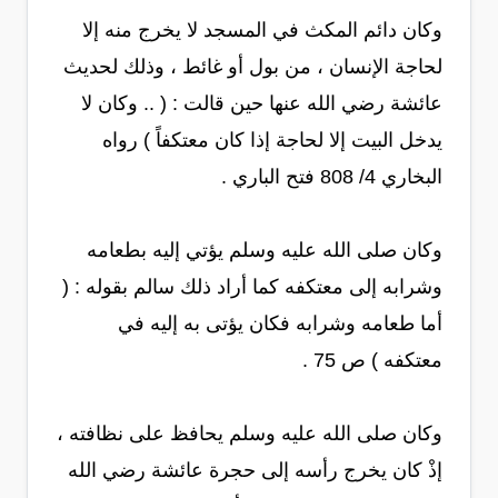
وكان دائم المكث في المسجد لا يخرج منه إلا
لحاجة الإنسان ، من بول أو غائط ، وذلك لحديث
عائشة رضي الله عنها حين قالت : ( .. وكان لا
يدخل البيت إلا لحاجة إذا كان معتكفاً ) رواه
البخاري 4/ 808 فتح الباري .
وكان صلى الله عليه وسلم يؤتي إليه بطعامه
وشرابه إلى معتكفه كما أراد ذلك سالم بقوله : (
أما طعامه وشرابه فكان يؤتى به إليه في
معتكفه ) ص 75 .
وكان صلى الله عليه وسلم يحافظ على نظافته ،
إذْ كان يخرج رأسه إلى حجرة عائشة رضي الله