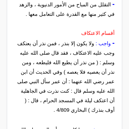
-
التقلل من المباح من الأمور الدنيوية ، والزهد
في كثير منها مع القدرة على التعامل معها .
أقسام الاعتكاف
-
واجب :
ولا يكون إلا بنذر ، فمن نذر أن يعتكف
وجب عليه الاعتكاف ، فقد قال صلى الله عليه
وسلم : ( من نذر أن يطيع الله فليطعه ، ومن
نذر أن يعصيه فلا يعصه ) وفي الحديث أن ابن
عمر رضي الله عنهما : أن عمر سأل النبي صلى
الله عليه وسلم قال : كنت نذرت في الجاهلية
أن اعتكف ليلة في المسجد الحرام ، قال : (
أوف بنذرك ) البخاري 4/809 .