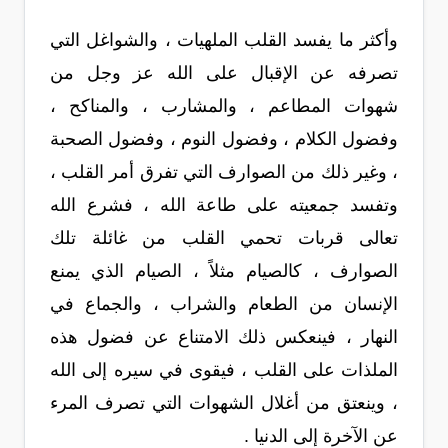
وأكثر ما يفسد القلب الملهيات ، والشواغل التي
تصرفه عن الإقبال على الله عز وجل من
شهوات المطاعم ، والمشارب ، والمناكح ،
وفضول الكلام ، وفضول النوم ، وفضول الصحبة
، وغير ذلك من الصوارف التي تفرق أمر القلب ،
وتفسد جمعيته على طاعة الله ، فشرع الله
تعالى قربات تحمي القلب من غائلة تلك
الصوارف ، كالصيام مثلاً ، الصيام الذي يمنع
الإنسان من الطعام والشراب ، والجماع في
النهار ، فينعكس ذلك الامتناع عن فضول هذه
الملذات على القلب ، فيقوى في سيره إلى الله
، وينعتق من أغلال الشهوات التي تصرف المرء
عن الآخرة إلى الدنيا .