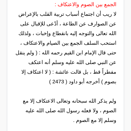
الجمع بين الصوم والاعتكاف :
لا ريب أن اجتماع أسباب تربية القلب بالإعراض
عن الصوارف عن الطاعة ، أدْعى للإقبال على
الله تعالى والتوجه إليه بانقطاع وإخبات ، ولذلك
استحب السلف الجمع بين الصيام والاعتكاف ،
حتى قال الإمام ابن القيم رحمه الله : ( ولم ينقل
عن النبي صلى الله عليه وسلم أنه اعتكف
مفطراً قط ، بل قالت عائشة : ( لا اعتكاف إلا
بصوم ) أخرجه أبو داود ( 2473 )
ولم يذكر الله سبحانه وتعالى الاعتكاف إلا مع
الصوم ، ولا فعله رسول الله صلى الله عليه
وسلم إلا مع الصوم .