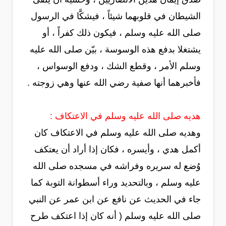
الشيطان في قلوبهما شيئاً ، فيشكَّا في الرسول
صلى الله عليه وسلم ، فيكون ذلك كفراً ، أو
يشتغلا بدفع هذه الوسوسة ، بيّن صلى الله عليه
وسلم الأمر ، وقطع الشك ، ودفع الوسواس ،
فأخبرهما أنها صفية رضي الله عنها وهي زوجته .
هديه صلى الله عليه وسلم في الاعتكاف :
وهديه صلى الله عليه وسلم في الاعتكاف كان
أكمل هدي ، وأيسره ، فكان إذا أراد أن يعتكف
وُضع له سريره وفراشه في مسجده صلى الله
عليه وسلم ، وبالتحديد وراء أسطوانة التوبة كما
جاء في الحديث عن نافع عن ابن عمر عن النبي
صلى الله عليه وسلم ( أنه كان إذا اعتكف طرح