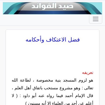
فضل الاعتكاف وأحكامه
تعريفه
هو لزوم المسجد بنية مخصوصة ، لطاعة الله
تعالى : وهو مشروع مستحب باتفاق أهل العلم ،
قال الإمام أحمد فيما رواه عنه أبو داود : ( لا
أعلم عن أحد من العلماء إلا أنه مسنون )