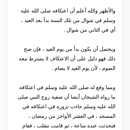
والأظهر والله أعلم أن اعتكافه صلى الله عليه
وسلم في شوال من تلك السنة بدأ بعد العيد ،
أي في الثاني من شوال .
ويحتمل أن يكون بدأ من يوم العيد ، فإن صح
ذلك فهو دليل على أن الاعتكاف لا يشترط معه
الصوم ، لأن يوم العيد لا يصام .
ومما وقع له صلى الله عليه وسلم في اعتكافه
ما رواه الشيخان أيضا أن صفية زوج النبي صلى
الله عليه وسلم جاءت تزوره في اعتكافه في
المسجد ، في العشر الأواخر من رمضان ،
فتحدثت عنده ساعة ، ثم قامت تنقلب ، فقام