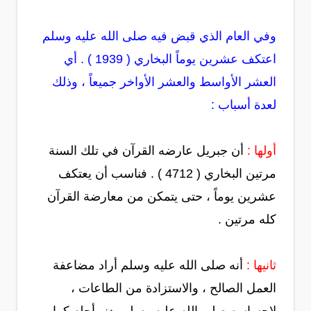
وفي العام الذي قبض فيه صلى الله عليه وسلم
اعتكف عشرين يوماً البخاري ( 1939 ) . أي
العشر الأواسط والعشر الأواخر جميعاً ، وذلك
لعدة أسباب :
أولها :
أن جبريل عارضه القرآن في تلك السنة
مرتين البخاري ( 4712 ) . فناسب أن يعتكف
عشرين يوماً ، حتى يتمكن من معارضة القرآن
كله مرتين .
ثانيها :
أنه صلى الله عليه وسلم أراد مضاعفة
العمل الصالح ، والاستزادة من الطاعات ،