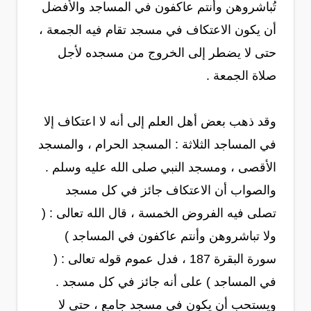
تُباشروهن وأنتم عاكفون في المساجد والأفضل
أن يكون الاعتكاف في مسجد تقام فيه الجمعة ،
حتى لا يضطر إلى الخروج من مسجده لأجل
صلاة الجمعة .
وقد ذهب بعض أهل العلم إلى أنه لا اعتكاف إلا
في المساجد الثلاثة : المسجد الحرام ، والمسجد
الأقصى ، ومسجد النبي صلى الله عليه وسلم .
والصواب أن الاعتكاف جائز في كل مسجد
تصلى فيه الفروض الخمسة ، قال الله تعالى : (
ولا تباشروهن وأنتم عاكفون في المساجد )
سورة البقرة 187 ، فدل عموم قوله تعالى : (
في المساجد ) على أنه جائز في كل مسجد .
ويستحب أن يكون في مسجد جامع ، حتى لا