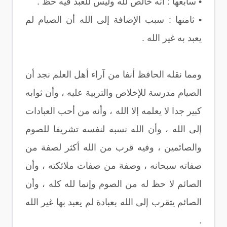
• سابعها : أنه خالص لله وليس للعبد فيه حظ .
• ثامنها : سبب الإضافة إلى الله أن الصيام لم
يعبد به غير الله .
ومما نقله الحافظ أنفا من آراء أهل العلم نجد أن
الصيام مدرسة للإخلاص والتربية عليه ، وأن ثوابه
كبير جدا لا يعلمه إلا الله ، وأنه من أحب العبادات
إلى الله ، وأن الله نسبه لنفسه تشريفا للصوم
والصائمين ، وفيه قرب من الله أكثر لصفة من
صفاته سبحانه ، وصفة من صفات ملائكته ، وأن
الصائم لا حظ له من الصوم وإنما لله كله ، وأن
الصائم يتقرب إلى الله بعبادة لم يعبد بها غير الله
.