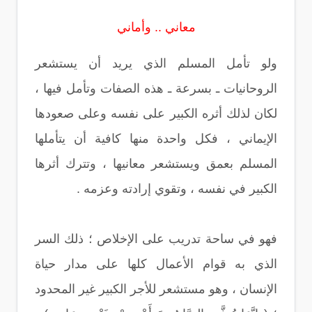
معاني .. وأماني
ولو تأمل المسلم الذي يريد أن يستشعر
الروحانيات ـ بسرعة ـ هذه الصفات وتأمل فيها ،
لكان لذلك أثره الكبير على نفسه وعلى صعودها
الإيماني ، فكل واحدة منها كافية أن يتأملها
المسلم بعمق ويستشعر معانيها ، وتترك أثرها
الكبير في نفسه ، وتقوي إرادته وعزمه .
فهو في ساحة تدريب على الإخلاص ؛ ذلك السر
الذي به قوام الأعمال كلها على مدار حياة
الإنسان ، وهو مستشعر للأجر الكبير غير المحدود