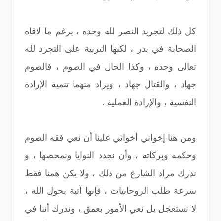
كل ذلك لتجريد النصر لله وحده ، برغم ما لاقاه
الصحابة في بدر ، لكنها التربية على التجرد لله
تعالى وحده ، وكذا الحال في الصوم ، فالصوم
جهاد ، والقتال جهاد ، ويراد منهما تنمية الإرادة
النفسية ، والإرادة العملية .
ومن هنا إخواني أخواتي علينا أن نعي فقه الصوم
وحكمه وبركاته ، وأن نجدد النوايا ونمحصها ، و
ندرك مراد الشارع من ذلك ، ولا يكن همنا فقط
سرعة طلب الروحانيات ، فإنها آتية بحول الله ،
لا نستعجل بل نعي الأمور بعمق ، وندرك أننا في