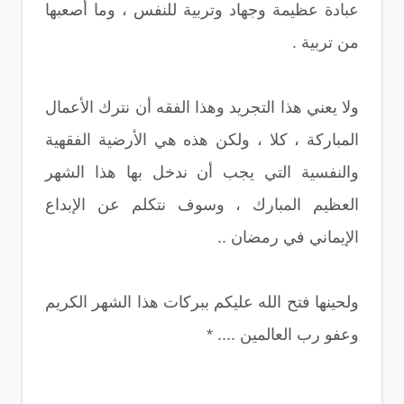
عبادة عظيمة وجهاد وتربية للنفس ، وما أصعبها
من تربية .
ولا يعني هذا التجريد وهذا الفقه أن نترك الأعمال
المباركة ، كلا ، ولكن هذه هي الأرضية الفقهية
والنفسية التي يجب أن ندخل بها هذا الشهر
العظيم المبارك ، وسوف نتكلم عن الإبداع
الإيماني في رمضان ..
ولحينها فتح الله عليكم ببركات هذا الشهر الكريم
وعفو رب العالمين .... *