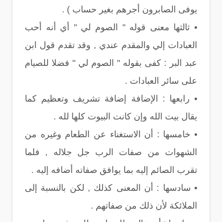
يوفى الصابرون أجرهم بغير حساب ) .
• ثالثها معنى قوله " الصوم لي " أي أنه أحب
العبادات إلي والمقدم عندي , وقد تقدم قول ابن
عبد البر : كفى بقوله " الصوم لي " فضلا للصيام
على سائر العبادات .
• رابعها : الإضافة إضافة تشريف وتعظيم كما
يقال بيت الله وإن كانت البيوت كلها لله .
• خامسها : أن الاستغناء عن الطعام وغيره من
الشهوات من صفات الرب جل جلاله , فلما
تقرب الصائم إليه بما يوافق صفاته أضافه إليه .
• سادسها : أن المعنى كذلك , لكن بالنسبة إلى
الملائكة لأن ذلك من صفاتهم .