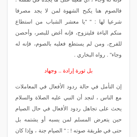
فالصوم هنا يكبح الشهوة لمن لا يجد مصرفا
شرعيا لها : " "يا معشر الشباب من استطاع
منكم الباءة فليتزوج، فإنه أغض للبصر، وأحصن
للفرج، ومن لم يستطع فعليه بالصوم، فإنه له
وجاء" . رواه البخاري .
بل ثورة إرادة .. وجهاد
إن التأمل في حالة ردود الأفعال في المعاملات
مع الناس ، لنجد أن النبي عليه الصلاة والسلام
يحث على تجاهل ردود الأفعال في حال الصيام
حين يتعرض المسلم لمن يسبه أو يشتمه بل
حتى في طريقة صوته ! : " الصيام جنة ، وإذا كان