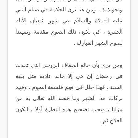
ونحو ذلك ، ومن هنا نرى الحكمة في صيام النبي
عليه الصلاة والسلام في شهر شعبان الأيام
الكثيرة ، كي يكون ذلك الصوم مقدمة وتمهيدا
لصوم الشهر المبارك .
ومن يرى بأن حالة الجفاف الروحي التي تحدث
في رمضان إن هي إلا حالة عادية مثل بقية
السنة ، فهذا خلل في فهم فلسفة الصوم ، وفهم
بركات هذا الشهر وما خصه الله تعالى به من
مزايا ، ويجب تصحيح هذه النظرة أولا ، ليكون
العلاج ثم .