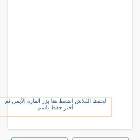
لحفظ الفلاش اضغط هنا بزر الفارة الأيمن ثم
أختر حفظ باسم