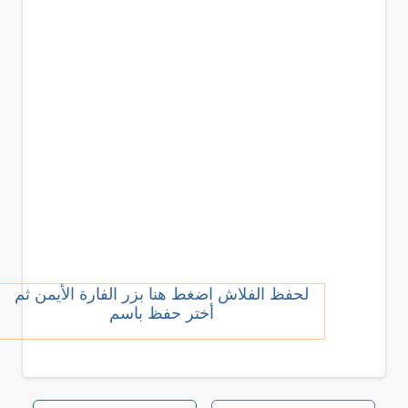
لحفظ الفلاش اضغط هنا بزر الفارة الأيمن ثم
أختر حفظ باسم