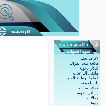
اعرف نبيك
مكتبة صيد الفوائد
أفكار دعوية
ملتقى الداعيات
العلماء وطلبة العلم
للنساء فقط
فوائد وفرائد
رسائل دعوية
مقالات
منوعات