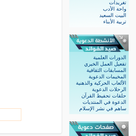
تغريدات
واحة الأدب
البيت السعيد
تربية الأبناء
الدورات العلمية
تفعيل العمل الخيري
المسابقات الثقافية
المخيمات الدعوية
الألعاب الحركية والذهنية
الرحلات الدعوية
حلقات تحفيظ القرآن
الدعوة في المنتديات
ساهم في نشر الإسلام