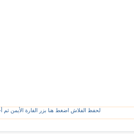
لحفظ الفلاش اضغط هنا بزر الفارة الأيمن ثم 