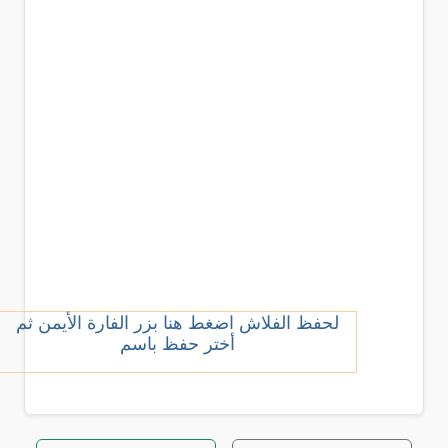
لحفظ الفلاش اضغط هنا بزر الفارة الأيمن ثم
أختر حفظ باسم