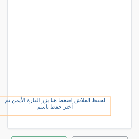
لحفظ الفلاش اضغط هنا بزر الفارة الأيمن ثم
أختر حفظ باسم