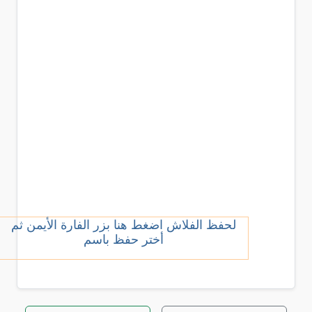
لحفظ الفلاش اضغط هنا بزر الفارة الأيمن ثم
أختر حفظ باسم