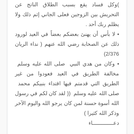
)وكل فساد يقع بسبب الطلاق الناتج عن
التحريش بين الزوجين فعلى الجاني إثم ذلك ولا
يظلم ربك أحد .
• لا بأس أن يهنئ بعضكم بعضاً في العيد لورود
ذلك عن الصحابة رضي الله عنهم ( نداء الريان
2/376)
• وكان من هدي النبي صلى الله عليه وسلم
مخالفة الطريق في العيد فعودوا من غير
الطريق التي قدمتم فيها اقتداء بنبيكم محمد
صلى الله عليه وسلم (( لقد كان لكم في رسول
الله أسوة حسنة لمن كان يرجو الله واليوم الآخر
وذكر الله كثيرا )
دعــــــــــــــاء