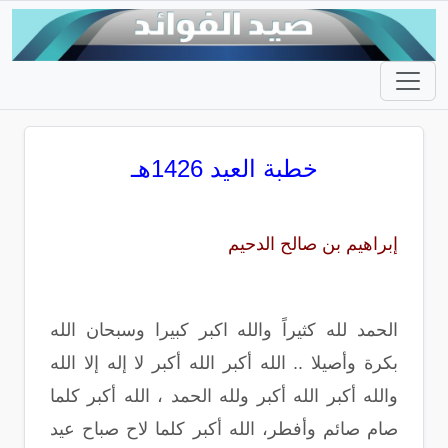
خطبة العيد 1426هـ
إبراهيم بن صالح الدحيم
الحمد لله كثيراً والله اكبر كبيرا وسبحان الله
بكرة وأصيلا .. الله أكبر الله أكبر لا إله إلا الله
والله أكبر الله أكبر ولله الحمد ، الله أكبر كلما
صام صائم وأفطر، الله أكبر كلما لاح صباح عيد