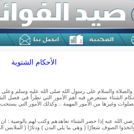
الأحكام الشتوية
 والصلاة والسلام على رسول الله صلى الله عليه وسلم وعلى آل
ام الشتاء نستعرض فيه أهم الأمور التي تطرأ في فصل الشت
صلوات وغيرها من الأمور المهمة .. وكذلك الأمور التي يستحب 
 الله عنه إذا حضر الشتاء تعاهدهم وكتب لهم بالوصية : ان 
خذوا الصوف شعارًا ( وهي ما يلي البدن ) ودثارًا ( الملابس ال