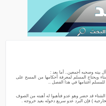
 بيته وصحبه أجمعين.. أما بعد :
اء ويحتاج المسلم لمعرفة أحكامها من المسح على
للمسلم اغتنامها في هذا الفصل ..
الشتاء قد حضر وهو عدو فتأهبوا له أهبته من الصوف
خارجية ) فإن البرد عدو سريع دخوله بعيد خروجه .