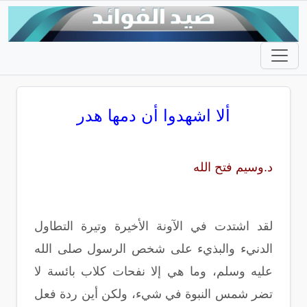
ألا اشهدوا أن دمها‏ ‏هدر
د.وسيم فتح الله
لقد اشتدت في الآونة الأخيرة وتيرة التطاول
الدنيء والبذيء على شخص الرسول صلى الله
عليه وسلم، وما هي إلا نفحات كلاب بائسة لا
تضر شمس النبوة في شيء، ولكن أين ردة فعل