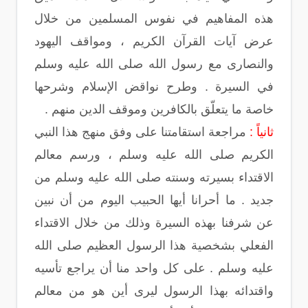
هذه المفاهيم في نفوس المسلمين من خلال
عرض آيات القرآن الكريم ، ومواقف اليهود
والنصارى مع رسول الله صلى الله عليه وسلم
في السيرة . وطرح نواقض الإسلام وشرحها
خاصة ما يتعلّق بالكافرين وموقف الدين منهم .
ثانياً :
مراجعة استقامتنا على وفق منهج هذا النبي
الكريم صلى الله عليه وسلم ، ورسم معالم
الاقتداء بسيرته وسنته صلى الله عليه وسلم من
جديد . ما أحرانا أيها الحبيب اليوم من أن نبين
عن شرفنا بهذه السيرة وذلك من خلال الاقتداء
الفعلي بشخصية هذا الرسول العظيم صلى الله
عليه وسلم . على كل واحد منا أن يراجع تأسيه
واقتدائه بهذا الرسول ليرى أين هو من معالم