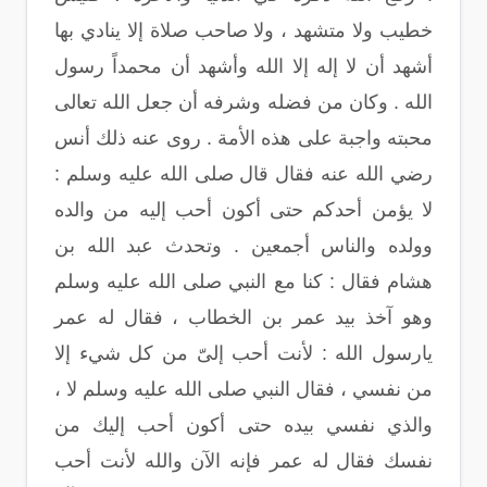
خطيب ولا متشهد ، ولا صاحب صلاة إلا ينادي بها
أشهد أن لا إله إلا الله وأشهد أن محمداً رسول
الله . وكان من فضله وشرفه أن جعل الله تعالى
محبته واجبة على هذه الأمة . روى عنه ذلك أنس
رضي الله عنه فقال قال صلى الله عليه وسلم :
لا يؤمن أحدكم حتى أكون أحب إليه من والده
وولده والناس أجمعين . وتحدث عبد الله بن
هشام فقال : كنا مع النبي صلى الله عليه وسلم
وهو آخذ بيد عمر بن الخطاب ، فقال له عمر
يارسول الله : لأنت أحب إلىّ من كل شيء إلا
من نفسي ، فقال النبي صلى الله عليه وسلم لا ،
والذي نفسي بيده حتى أكون أحب إليك من
نفسك فقال له عمر فإنه الآن والله لأنت أحب