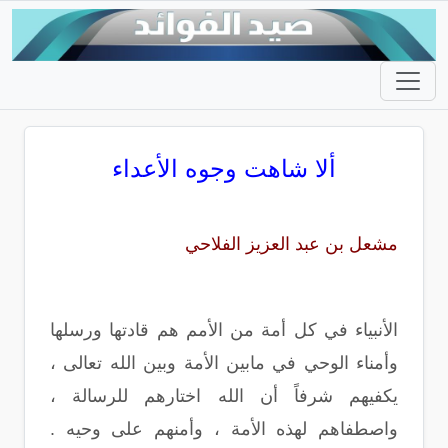
ألا شاهت وجوه الأعداء
مشعل بن عبد العزيز الفلاحي
الأنبياء في كل أمة من الأمم هم قادتها ورسلها
وأمناء الوحي في مابين الأمة وبين الله تعالى ،
يكفيهم شرفاً أن الله اختارهم للرسالة ،
واصطفاهم لهذه الأمة ، وأمنهم على وحيه .