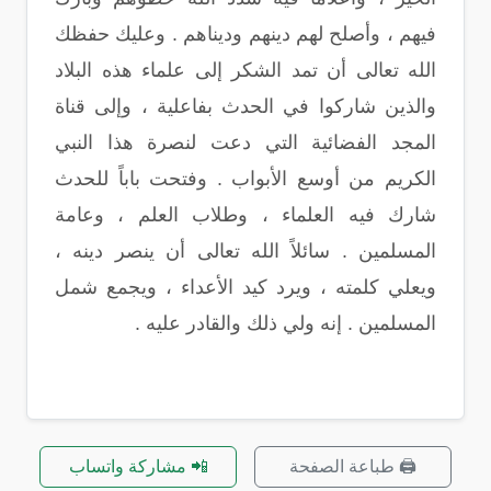
فيهم ، وأصلح لهم دينهم وديناهم . وعليك حفظك
الله تعالى أن تمد الشكر إلى علماء هذه البلاد
والذين شاركوا في الحدث بفاعلية ، وإلى قناة
المجد الفضائية التي دعت لنصرة هذا النبي
الكريم من أوسع الأبواب . وفتحت باباً للحدث
شارك فيه العلماء ، وطلاب العلم ، وعامة
المسلمين . سائلاً الله تعالى أن ينصر دينه ،
ويعلي كلمته ، ويرد كيد الأعداء ، ويجمع شمل
المسلمين . إنه ولي ذلك والقادر عليه .
🖨️ طباعة الصفحة
📲 مشاركة واتساب