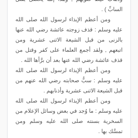
السابِّ ) .
ومن أعظم الإيذاء لرسول الله صلى الله
عليه وسلم : قذف زوجته عائشة رضي الله عنها
بالزنى من قبل الشيعة الاثنى عشرية ومن
اتبعهم , ولقد أجمع العلماء على كفر وقتل من
قذف عائشة رضي الله عنها بعد أن برَّأها الله .
ومن أعظم الإيذاء لرسول الله صلى الله
عليه وسلم : سبُّ صحابته رضي الله عنهم من
قبل الشيعة الاثنى عشرية وأذنابهم .
ومن أعظم الإيذاء لرسول الله صلى الله
عليه وسلم : ما وُجد في بعض وسائل الإعلام من
السخرية بسنته صلى الله عليه وسلم ومن
تمسَّك بها .