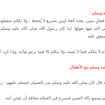
ه وسلم :
فَصْلٍ مبين، يعده العاد ليس بسريع لا يُحفظ ، ولا بكلام منقطع ل
الله عنها بقولها: (ما كان رسول الله صلى الله عليه وسلم
تفق عليه
لا يتكلم فيما لا يَعنيه، ولا يتكلم إلا فيما يرجو ثوابه، وإذا كرِه
ليه وسلم مع الأطفال
ال كان صلى الله عليه وسلم يمر بالصبيان فيسلم عليهم - رو
 يسمع بكاء الصبي فيسرع في الصلاة مخافة أن تفتتن أمه.