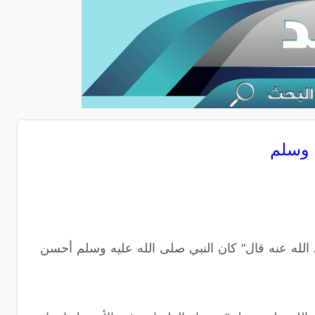
 وسلم
الله عنه قال" كان النبي صلى الله عليه وسلم أحسن