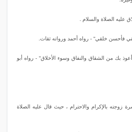
 عليه الصلاة والسلام .
ي فأحسن خلقي" - رواه أحمد ورواته ثقات.
وذ بك من الشقاق والنفاق وسوء الأخلاق" - رواه أبو
زوجته بالإكرام والاحترام ، حيث قال عليه الصلاة