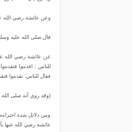
وعن عائشة رضي الله عنه
قال صلى الله عليه وسلم
عن عائشة رضي الله عنه
للناس : اقدموا فتقدمو
فقال للناس: تقدموا فتق
(وقد روي أنه صلى الله 
ومن دلائل شدة احترامه و
عائشة رضي الله عنها بأن