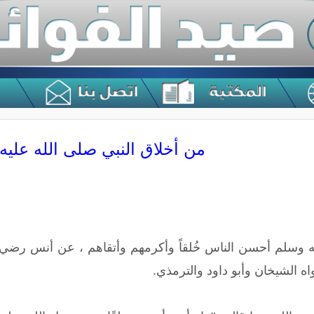
من أخلاق النبي صلى الله عليه
يه وسلم أحسن الناس خُلقاً وأكرمهم وأتقاهم ، عن أنس رضي 
اه الشيخان وأبو داود والترمذي.