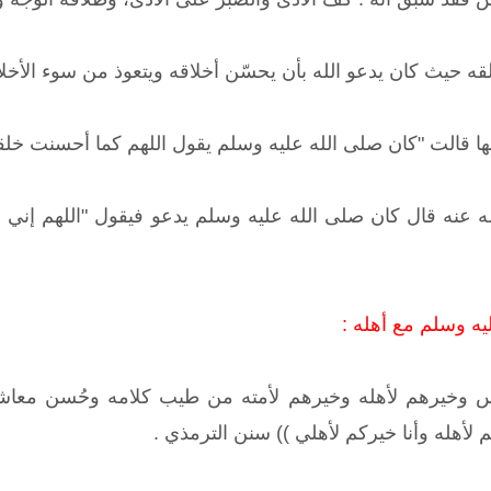
 حيث كان يدعو الله بأن يحسّن أخلاقه ويتعوذ من سوء الأخلاق
ا قالت "كان صلى الله عليه وسلم يقول اللهم كما أحسنت خلق
عنه قال كان صلى الله عليه وسلم يدعو فيقول "اللهم إني أع
يه وسلم مع أهله :
س وخيرهم لأهله وخيرهم لأمته من طيب كلامه وحُسن معاشرة 
 لأهله وأنا خيركم لأهلي )) سنن الترمذي .