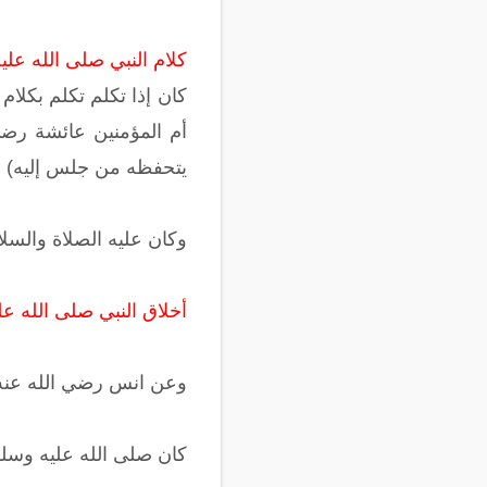
كلام النبي صلى الله علي
كان إذا تكلم تكلم بكلام 
أم المؤمنين عائشة رضي 
يتحفظه من جلس إليه) م
وكان عليه الصلاة والسلام 
أخلاق النبي صلى الله ع
وعن انس رضي الله عنه ق
كان صلى الله عليه وسلم