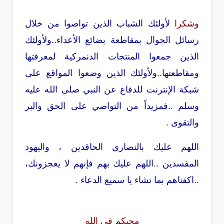
وشكرا
لأولئك الشباب الذين تواصوا من خلال
رسائل الجوال بمقاطعة بضائع الأعداء..ولأولئك
الذين جمعوا المنتجات الدنمركية لمعرفتها
ومقاطعتها..ولأولئك الذين وضعوا المواقع على
شبكة الإنترنت للدفاع عن النبي صلى الله عليه
وسلم ..فمزيداً من التواصي على الحق والبر
والتقوى .
اللهم عليك بالنصارى الحاقدين ، واليهود
المفسدين ..اللهم عليك بهم فإنهم لا يعجزونك،
..اكفناهم بما تشاء يا سميع الدعاء .
محبكم في الله