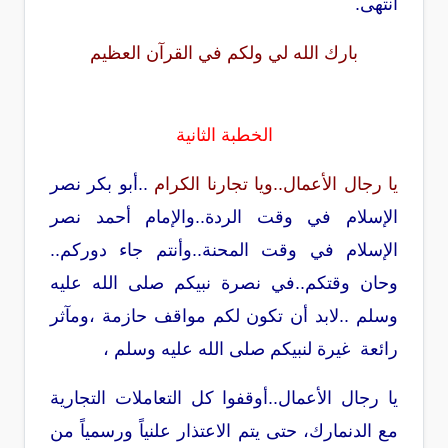
انتهى.
بارك الله لي ولكم في القرآن العظيم
الخطبة الثانية
يا رجال الأعمال..ويا تجارنا الكرام
..أبو بكر نصر
الإسلام في وقت الردة..والإمام أحمد نصر
الإسلام في وقت المحنة..وأنتم جاء دوركم..
وحان وقتكم..في نصرة نبيكم صلى الله عليه
وسلم ..لابد أن تكون لكم مواقف حازمة ،ومآثر
رائعة غيرة لنبيكم صلى الله عليه وسلم ،
يا رجال الأعمال..أوقفوا كل التعاملات التجارية
مع الدنمارك، حتى يتم الاعتذار علنياً ورسمياً من