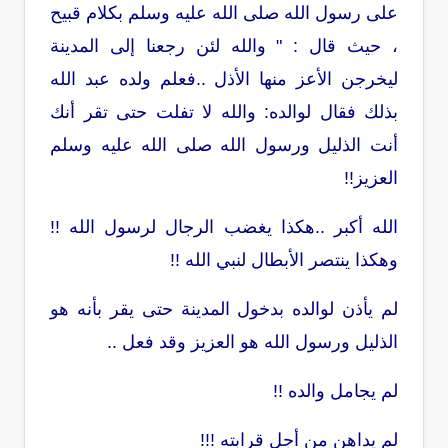
على رسول الله صلى الله عليه وسلم بكلام قبيح
، حيث قال : " والله لئن رجعنا إلى المدينة
ليخرجن الأعز منها الأذل ..فعلم ولده عبد الله
بذلك فقال لوالده: والله لا تفلت حتى تقر أنك
أنت الذليل ورسول الله صلى الله عليه وسلم
العزيز!!
الله أكبر ..هكذا يغضب الرجال لرسول الله !!
وهكذا ينتصر الأبطال لنبي الله !!
لم يأذن لوالده بدخول المدينة حتى يقر بأنه هو
الذليل ورسول الله هو العزيز وقد فعل ..
لم يجامل والده !!
لم يداهن من أجل قرابته !!!