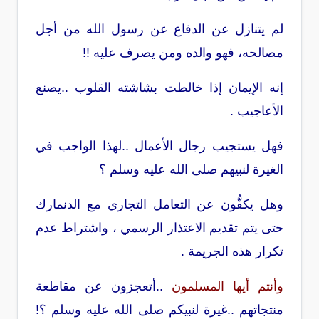
لم يتنازل عن الدفاع عن رسول الله من أجل
مصالحه، فهو والده ومن يصرف عليه !!
إنه الإيمان إذا خالطت بشاشته القلوب ..يصنع
الأعاجيب .
فهل يستجيب رجال الأعمال ..لهذا الواجب في
الغيرة لنبيهم صلى الله عليه وسلم ؟
وهل يكفُّون عن التعامل التجاري مع الدنمارك
حتى يتم تقديم الاعتذار الرسمي ، واشتراط عدم
تكرار هذه الجريمة .
وأنتم أيها المسلمون
..أتعجزون عن مقاطعة
منتجاتهم ..غيرة لنبيكم صلى الله عليه وسلم ؟!