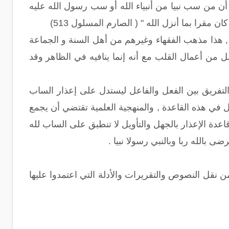
أن من سب نبيا من أنبياء الله أو سب رسول الله عليه
ان مقرا بما أنزل الله " ( الصارم المسلول 513)
, هذا مذهب الفقهاء وغيرهم من أهل السنة و الجماعة
مل من أعمال القلب مع أنه إنما ينافيه في الظاهر وقد
التفريق بين الفعل والفاعل ليستدل على إعذار الساب
ل في هذه القاعدة , والمنهجية العلمية تقتضي أن يجمع
اعدة الإعذار بالجهل والتأويل لا تنطبق على الساب لله
 بالله ربا وبالنبي رسولا نبيا .
نقل النصوص والتقريرات والأدلة التي اعتمدوا عليها