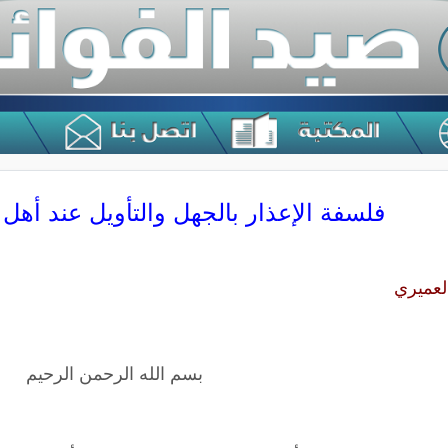
فلسفة الإعذار بالجهل والتأويل عند أهل
لعميري
بسم الله الرحمن الرحيم