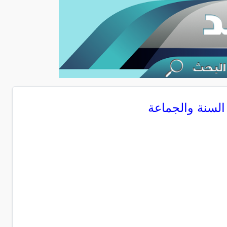
 السنة والجماعة