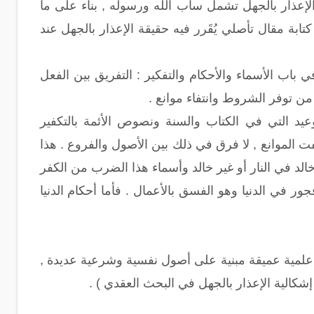
الإعذار بالجهل تشمل ساب الله ورسوله , بناء على ما
بة مقال تأصلي يُقَرر فيه حقيقة الإعذار بالجهل عند
باب الأسماء والأحكام والتفكير : التفريق بين الفعل
من توفر الشروط وانتفاء موانع .
يد التي في الكتاب والسنة ونصوص الأئمة بالتكفير
 الموانع , لا فرق في ذلك بين الأصول والفروع . هذا
لد في النار أو غير خالد وأسماء هذا الضرب من الكفر
 في الدنيا وهو الفسق بالأعمال . فأما أحكام الدنيا
 علمية عميقة مبنية على أصول نفسية وشرعية عديدة ,
الية الإعذار بالجهل في البحث العقدي ) .