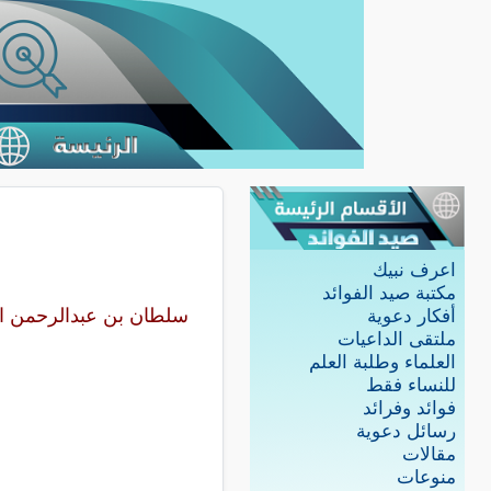
اعرف نبيك
مكتبة صيد الفوائد
سلطان بن عبدالرحمن ا
أفكار دعوية
ملتقى الداعيات
العلماء وطلبة العلم
للنساء فقط
فوائد وفرائد
رسائل دعوية
مقالات
منوعات