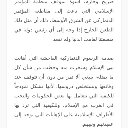
صريح وحازم، أسوة بموقف منظمة المؤتمر
الإسلامي التي دعت إلى مقاطعة المؤتمر
الدنماركي عن الشرق الأوسط، ذلك أن مثل ذلك
الطعن الجارح إذا وجه إلى أي رئيس دولة في
منطقتنا لقامت الدنيا ولم تقعد
صدمة الرسوم الدنماركية الفاحشة التي أهانت
نبي الإسلام وسخرت منه وحطت من شأن كل
ما يمثله، ينبغي ألا تمر من دون أن نتوقف عند
وقائعها ونستخلص دروسها، لأنها تشكل نموذجاً
للكيفية التي تتعامل بها بعض الحكومات والنخب
في الغرب مع الإسلام، وللكيفية التي ترد بها
الأطراف الإسلامية على الإهانات التي توجه إلى
عقيدتهم ونبيهم.