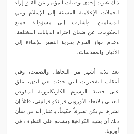
ذلك عبرت إحدى توصيات المؤتمر عن القلق إزاء
الحملات الإعلامية المسيئة إلى الإسلام ونبي
المسلمين، وأشارت إلى مسؤولية جميع
الحكومات عن ضمان احترام الديانات المختلفة،
وعدم جواز التذرع بحرية التعبير للإساءة إلى
الأديان والمقدسات.
بعد ثلاثة أشهر من التجاهل والصمت، وفي
أعقاب التفجيرات التي حدثت في لندن، علق
على قضية الرسوم الكاريكاتورية المفوض
العدلي بالاتحاد الأوروبي فرانكو فراتيني، قائلاً إن
نشرها لم يكن تصرفاً حكيماً، باعتبار أنه من شأن
ذلك أن يشيع الكراهية ويشجع على التطرف في
أوروبا.