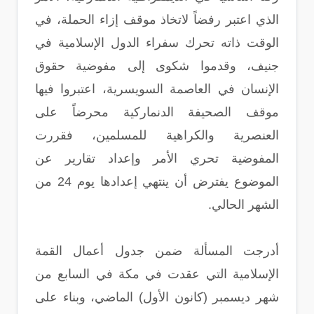
الذي اعتبر رفضاً لاتخاذ موقف إزاء الحملة، في
الوقت ذاته تحرك سفراء الدول الإسلامية في
جنيف، وقدموا شكوى إلى مفوضية حقوق
الإنسان في العاصمة السويسرية، اعتبروا فيها
موقف الصحيفة الدنماركية محرضاً على
العنصرية والكراهية للمسلمين، فقررت
المفوضية تحري الأمر وإعداد تقارير عن
الموضوع يفترض أن ينتهي إعدادها يوم 24 من
الشهر الحالي.
أدرجت المسألة ضمن جدول أعمال القمة
الإسلامية التي عقدت في مكة في السابع من
شهر ديسمبر (كانون الأول) الماضي، وبناء على