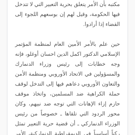
مكتبه بأن الأمر يتعلق بحرية التعبير التي لا تتدخل
فيها الحكومة، وقيل لهم إن بوسعهم اللجوء إلى
القضاء إذا أرادوا.
حين علم بالأمر الأمين العام لمنظمة المؤتمر
الإسلامي الدكتور اكمل الدين احسان أوغلو، فإنه
وجه خطابات إلى رئيس وزراء الدنمارك
والمسؤولين في الاتحاد الأوروبي ومنظمة الأمن
والتعاون الأوروبي دعاهم فيها إلى التدخل لوقف
حملة الكراهية ضد المسلمين، واتخاذ موقف
حازم إزاء الإهانات التي توجه ضد نبيهم، وكان
محور الردود التي تلقاها ـ خصوصاً من رئيس
الوزراء الدنماركي ـ أن قضية حرية التعبير تمثل
ركناً أساسياً في الديمقراطية الدنماركية، الأمر