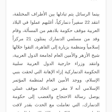
بينما الرسائل يتم تبادلها بين الأطراف المختلفة،
انتقد 22 سفيراً دنماركياً، أغلبهم عملوا في البلاد
العربية موقف حكومة بلادهم من المسألة، وقام
وفد من مسلمي الدنمارك يمثلون 21 مركزاً
إسلامياً ومنظمة بزيارة إلى القاهرة، التقوا خلالها
شيخ الأزهر والأمين العام لجامعة الدول العربية،
وانتقد وزراء خارجية الدول العربية سلبية
الحكومة الدنماركية إزاء الإهانة التي لحقت بنبي
الإسلام، ووجد الأمين العام لمنظمة المؤتمر
الإسلامي أنه لا مفر من اتخاذ موقف عملي
يوصل رسالة الاحتجاج والغضب إلى حكومة
الدنمارك، التي تعاملت مع الحدث بقدر لافت