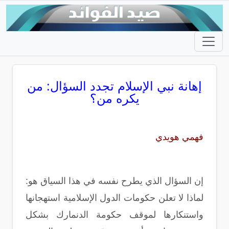
إهانة نبي الإسلام تجدد السؤال: من
يكره من؟
فهمي هويدي
إن السؤال الذي يطرح نفسه في هذا السياق هو:
لماذا لا تعلن حكومات الدول الإسلامية استهجانها
واستنكارها لموقف حكومة الدنمارك بشكل