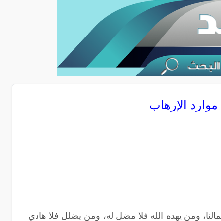
 موارد الإرهاب
مالنا، ومن يهده الله فلا مضل له، ومن يضلل فلا هادي