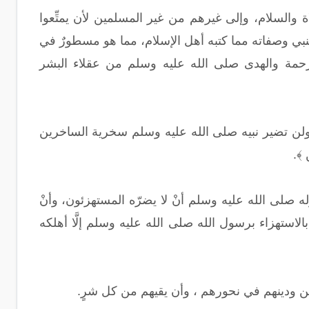
 والسلام، وإلى غيرهم من غير المسلمين لأن يمتِّعوا
نبي وصفاته مما كتبه أهل الإسلام، مما هو مسطورٌ في
لرحمة والهدى صلى الله عليه وسلم من عقلاء البشر
 ولن تضير نبيه صلى الله عليه وسلم سخرية الساخرين
 ﴾.
ه صلى الله عليه وسلم أنْ لا يضرّه المستهزئون، وأنْ
 بالاستهزاء برسول الله صلى الله عليه وسلم إلَّا أهلكه
مين ودينهم في نحورهم ، وأن يقيهم من كل شرٍ.