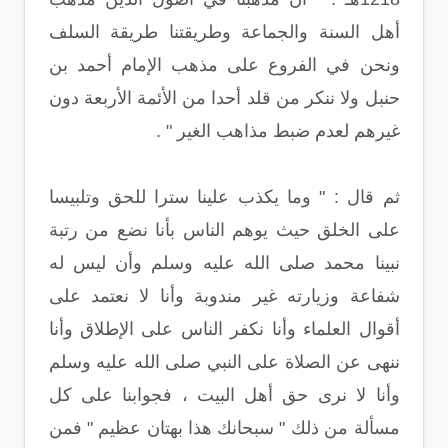
أهل السنة والجماعة وطريقتنا طريقة السلف
ونحن في الفروع على مذهب الإمام أحمد بن
حنبل ولا ننكر من قلد أحدا من الأئمة الأربعة دون
غيرهم لعدم ضبط مذاهب الغير " .
ثم قال : " وما يكذب علينا سترا للحق وتلبيسا
على الخلق حيث يوهم الناس بأنا نضع من رتبة
نبينا محمد صلى الله عليه وسلم وأن ليس له
شفاعة وزيارته غير مندوبة وأنا لا نعتمد على
أقوال العلماء وأنا نكفر الناس على الإطلاق وأنا
ننهى عن الصلاة على النبي صلى الله عليه وسلم
وأنا لا نرى حق أهل البيت ، فجوابنا على كل
مسألة من ذلك " سبحانك هذا بهتان عظيم " فمن