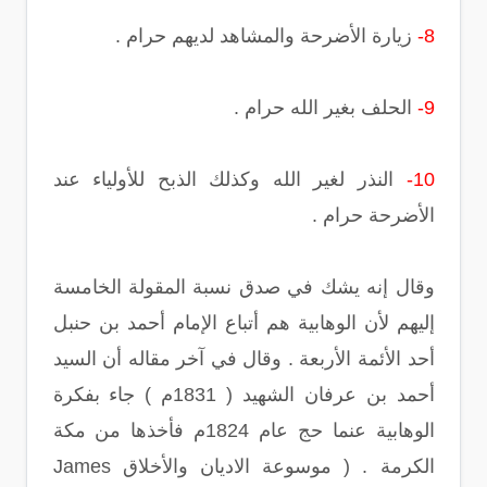
8-
زيارة الأضرحة والمشاهد لديهم حرام .
9-
الحلف بغير الله حرام .
10-
النذر لغير الله وكذلك الذبح للأولياء عند
الأضرحة حرام .
وقال إنه يشك في صدق نسبة المقولة الخامسة
إليهم لأن الوهابية هم أتباع الإمام أحمد بن حنبل
أحد الأئمة الأربعة . وقال في آخر مقاله أن السيد
أحمد بن عرفان الشهيد ( 1831م ) جاء بفكرة
الوهابية عنما حج عام 1824م فأخذها من مكة
الكرمة . ( موسوعة الاديان والأخلاق James