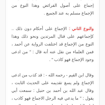
إجماع على أصول الفرائض وهذا النوع من
الإجماع مسلم به عند الجميع .
والنوع الثاني :
الإجماع على أحكام دون ذلك ..
كإجماعهم على قتال المرتدين ونحو ذلك وهذا
النوع من الإجماع قد اختلفت الرواية عن أحمد ،
فمن العلماء من نقل عنه أنه قال : " من ادعى
وجود الإجماع فهو كاذب " .
وقال ابن القيم - رحمه الله - : قد كذب من ادعى
الإجماع ولم يسغ تقديمه على الحديث الثابت ،
وقال عبد الله بن أحمد بن حنبل : سمعت أبي
يقول : " ما يدعي فيه الرجل الاجماع فهو كاذب ،