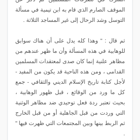
الموقف الصارم الذي قام به ابن تيمية في مسألة
التوسل وشد الرحال إلى غير المساجد الثلاثة .
ثم قال : " وهذا كله يدل على أن هناك سوابق
للوهابية في هذه المسألة وأن ما ظهر عندهم من
مظاهر علنية إنما كان صدى لمعتقدات المسلمين
القدامى ، ومن هذه الناحية قد يكون من المفيد -
لأجل كتابة تاريخ الإسلام الديني والثقافي - جمع
كل ما ورد من الوقائع ، قبل ظهور الوهابية ،
بحيث تعتبر ردة فعل توحيدي ضد مظاهر الوثنية
التي وردت من قبل الجاهلية أو من قبل الخارج
ثم الربط بينها وبين المجتمعات التي ظهرت فيها "
.