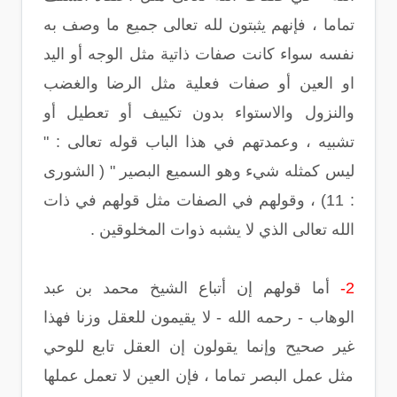
تماما ، فإنهم يثبتون لله تعالى جميع ما وصف به
نفسه سواء كانت صفات ذاتية مثل الوجه أو اليد
او العين أو صفات فعلية مثل الرضا والغضب
والنزول والاستواء بدون تكييف أو تعطيل أو
تشبيه ، وعمدتهم في هذا الباب قوله تعالى : "
ليس كمثله شيء وهو السميع البصير " ( الشورى
: 11) ، وقولهم في الصفات مثل قولهم في ذات
الله تعالى الذي لا يشبه ذوات المخلوقين .
2-
أما قولهم إن أتباع الشيخ محمد بن عبد
الوهاب - رحمه الله - لا يقيمون للعقل وزنا فهذا
غير صحيح وإنما يقولون إن العقل تابع للوحي
مثل عمل البصر تماما ، فإن العين لا تعمل عملها