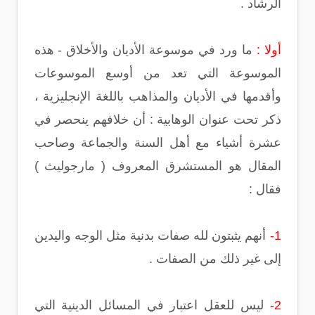
الرشاد .
أولا :
ما ورد في موسوعة الأديان والأخلاق - هذه
الموسوعة التي تعد من أوسع الموسوعات
وأقدمها في الأديان والمذاهب باللغة الإنجليزية ،
ذكر تحت عنوان الوهابية : أن خلافهم ينحصر في
عشرة أشياء مع أهل السنة والجماعة وصاحب
المقال هو المستشرق المعروف ( مارجوليث )
فقال :
1-
أنهم يثبتون لله صفات بدنية مثل الوجه واليدين
إلى غير ذلك من الصفات .
2-
ليس للعقل اعتبار في المسائل الدينية التي