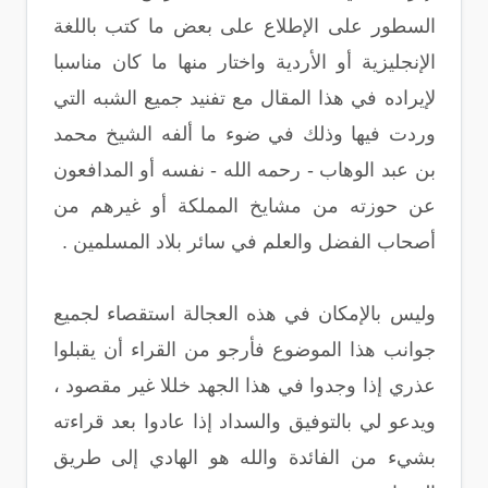
السطور على الإطلاع على بعض ما كتب باللغة
الإنجليزية أو الأردية واختار منها ما كان مناسبا
لإيراده في هذا المقال مع تفنيد جميع الشبه التي
وردت فيها وذلك في ضوء ما ألفه الشيخ محمد
بن عبد الوهاب - رحمه الله - نفسه أو المدافعون
عن حوزته من مشايخ المملكة أو غيرهم من
أصحاب الفضل والعلم في سائر بلاد المسلمين .
وليس بالإمكان في هذه العجالة استقصاء لجميع
جوانب هذا الموضوع فأرجو من القراء أن يقبلوا
عذري إذا وجدوا في هذا الجهد خللا غير مقصود ،
ويدعو لي بالتوفيق والسداد إذا عادوا بعد قراءته
بشيء من الفائدة والله هو الهادي إلى طريق