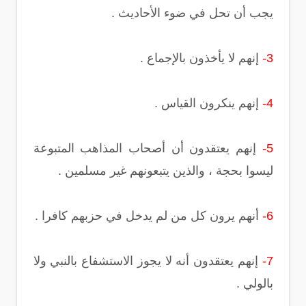
يجب أن تحل في ضوء الأحاديث .
3-
إنهم لا يأخذون بالإجماع .
4-
إنهم ينكرون القياس .
5-
إنهم يعتقدون أن أصحاب المذاهب المتبوعة
ليسوا بحجة ، والذين يتبعونهم غير مسلمين .
6-
أنهم يرون كل من لم يدخل في حزبهم كافرا .
7-
إنهم يعتقدون أنه لا يجوز الاستشفاع بالنبي ولا
بالولي .