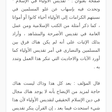
صفحة بعنوان : " تقديس الأولياء في الإسلام "
وتحدث فيه بإسهاب عن غلو المسلمين في
نسبتهم الكرامات إلى الأولياء أحياء كانوا أو أمواتا
، كما ذكر أمثلة من الكتب الإسلامية ومن عمل
العامة في تقديس الأضرحة والمشاهد ، وأراد
بذلك الإثبات على أنه لم يكن هناك فرق بين
المسلمين والنصارى في أمر تقديس الأولياء كما
أورد الآيات والاحاديث التي تنكر هذا العمل وتندد
به .
قال المؤلف : بعد كل هذا وذاك ليست هناك
حاجة لمزيد من الإيضاح بأنه لا يوجد هناك مجال
في دين الإسلام الحقيقي لتقديس الأولياء لأن هذا
شيء استحدث فيما بعد ، إن القرآن ينكر تقديس