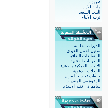
تغريدات
واحة الأدب
البيت السعيد
تربية الأبناء
الدورات العلمية
تفعيل العمل الخيري
المسابقات الثقافية
المخيمات الدعوية
الألعاب الحركية والذهنية
الرحلات الدعوية
حلقات تحفيظ القرآن
الدعوة في المنتديات
ساهم في نشر الإسلام