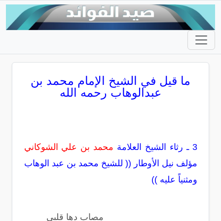
ما قيل في الشيخ الإمام محمد بن
عبدالوهاب رحمه الله
3 ـ رثاء الشيخ العلامة
محمد بن علي الشوكاني
مؤلف نيل الأوطار (( للشيخ محمد بن عبد الوهاب
ومثنياً عليه ))
مصاب دها قلبي