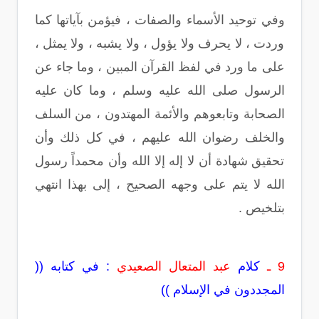
وفي توحيد الأسماء والصفات ، فيؤمن بآياتها كما
وردت ، لا يحرف ولا يؤول ، ولا يشبه ، ولا يمثل ،
على ما ورد في لفظ القرآن المبين ، وما جاء عن
الرسول صلى الله عليه وسلم ، وما كان عليه
الصحابة وتابعوهم والأئمة المهتدون ، من السلف
والخلف رضوان الله عليهم ، في كل ذلك وأن
تحقيق شهادة أن لا إله إلا الله وأن محمداً رسول
الله لا يتم على وجهه الصحيح ، إلى بهذا انتهي
بتلخيص .
9 ـ
كلام
عبد المتعال الصعيدي
: في كتابه ((
المجددون في الإسلام ))