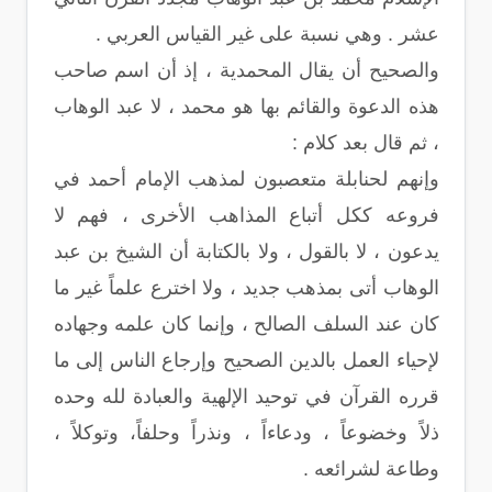
عشر . وهي نسبة على غير القياس العربي .
والصحيح أن يقال المحمدية ، إذ أن اسم صاحب
هذه الدعوة والقائم بها هو محمد ، لا عبد الوهاب
، ثم قال بعد كلام :
وإنهم لحنابلة متعصبون لمذهب الإمام أحمد في
فروعه ككل أتباع المذاهب الأخرى ، فهم لا
يدعون ، لا بالقول ، ولا بالكتابة أن الشيخ بن عبد
الوهاب أتى بمذهب جديد ، ولا اخترع علماً غير ما
كان عند السلف الصالح ، وإنما كان علمه وجهاده
لإحياء العمل بالدين الصحيح وإرجاع الناس إلى ما
قرره القرآن في توحيد الإلهية والعبادة لله وحده
ذلاً وخضوعاً ، ودعاءاً ، ونذراً وحلفاً، وتوكلاً ،
وطاعة لشرائعه .