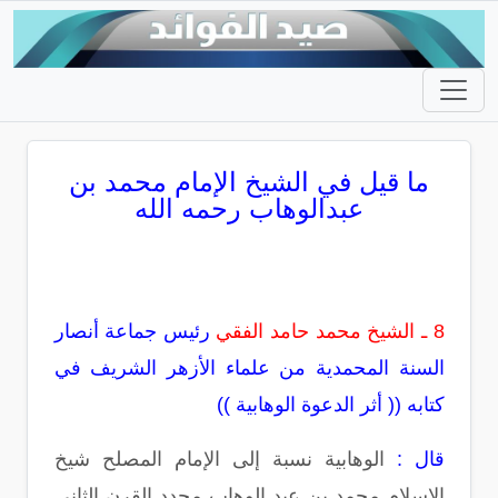
ما قيل في الشيخ الإمام محمد بن
عبدالوهاب رحمه الله
8 ـ
الشيخ محمد حامد الفقي
رئيس جماعة أنصار
السنة المحمدية من علماء الأزهر الشريف في
كتابه (( أثر الدعوة الوهابية ))
قال :
الوهابية نسبة إلى الإمام المصلح شيخ
الإسلام محمد بن عبد الوهاب مجدد القرن الثاني