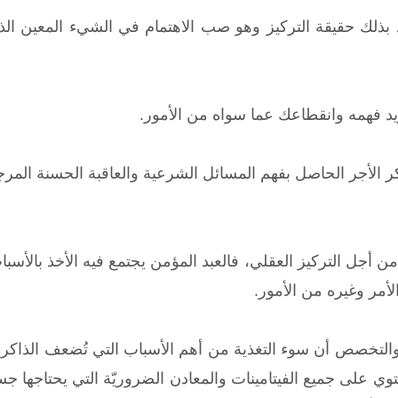
بذلك حقيقة التركيز وهو صب الاهتمام في الشيء المعين الذي
تريد فهمه وانقطاعك عما سواه من الأمور.
ر الأجر الحاصل بفهم المسائل الشرعية والعاقبة الحسنة المرجو
من أجل التركيز العقلي، فالعبد المؤمن يجتمع فيه الأخذ بالأسبا
أمر وغيره من الأمور.
لتخصص أن سوء التغذية من أهم الأسباب التي تُضعف الذاكرة وتُ