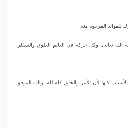
للفوائد المرجوة منه.
مه الله تعالى: وكل حركة في العالم العلوي والسفلي
أسباب كلها لأن الأمر والخلق كله لله، والله الموفق