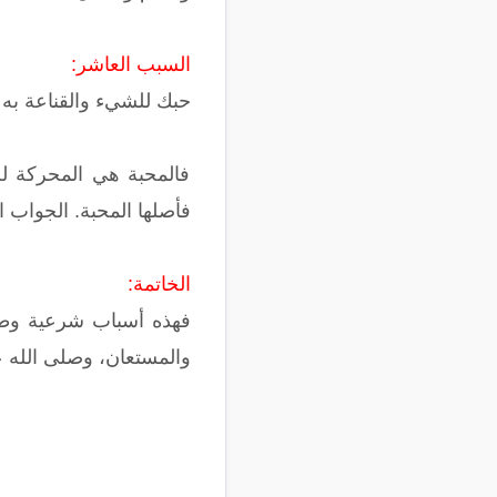
السبب العاشر:
حبك للشيء والقناعة به
فالمحبة هي المحركة للأ
فأصلها المحبة. الجواب الك
الخاتمة:
فهذه أسباب شرعية وطبيع
والمستعان، وصلى الله 