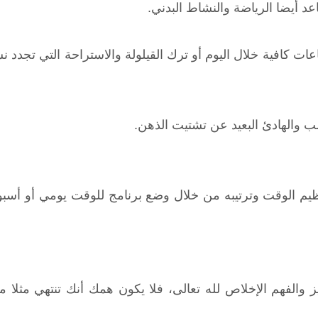
اعد أيضا الرياضة والنشاط البدني.
ات كافية خلال اليوم أو ترك القيلولة والاستراحة التي تجدد ن
سب والهادئ البعيد عن تشتيت الذهن.
ظيم الوقت وترتيبه من خلال وضع برنامج للوقت يومي أو أسب
والفهم الإخلاص لله تعالى، فلا يكون همك أنك تنتهي مثلا من