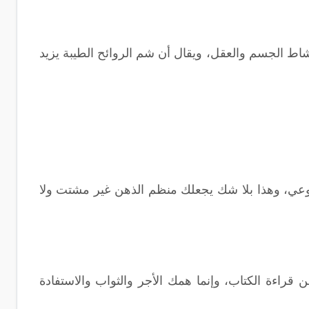
شاط الجسم والعقل، ويقال أن شم الروائح الطيبة يزيد
وعي، وهذا بلا شك يجعلك منظم الذهن غير مشتت ولا
 قراءة الكتاب، وإنما همك الأجر والثواب والاستفادة