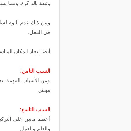
وثيقة بالذاكرة. ومما يس
ومن ذلك عدم النوم لساع
في العقل.
أيضا إيجاد المكان المنا
السبب الثامن:
ومن الأسباب المهمة تن
مبعثر.
السبب التاسع:
أعظم معين على التركيز 
والعلم والعمل.