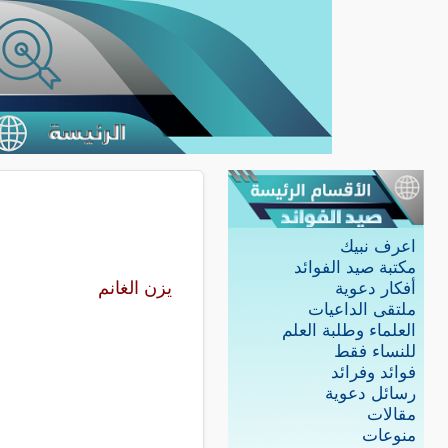
اعرف نبيك
مكتبة صيد الفوائد
يزن الغانم
أفكار دعوية
ملتقى الداعيات
العلماء وطلبة العلم
للنساء فقط
فوائد وفرائد
رسائل دعوية
مقالات
منوعات