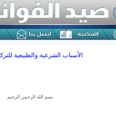
الأسباب الشرعية والطبيعية للتركي
بسم الله الرحمن الرحيم