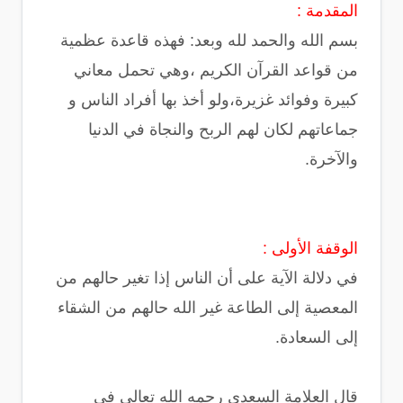
المقدمة :
بسم الله والحمد لله وبعد: فهذه قاعدة عظمية
من قواعد القرآن الكريم ،وهي تحمل معاني
كبيرة وفوائد غزيرة،ولو أخذ بها أفراد الناس و
جماعاتهم لكان لهم الربح والنجاة في الدنيا
والآخرة.
الوقفة الأولى :
في دلالة الآية على أن الناس إذا تغير حالهم من
المعصية إلى الطاعة غير الله حالهم من الشقاء
إلى السعادة.
قال العلامة السعدي رحمه الله تعالى في