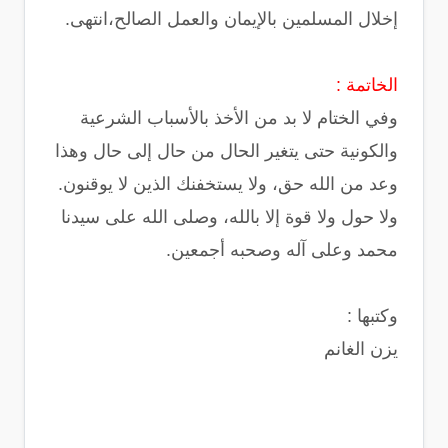
إخلال المسلمين بالإيمان والعمل الصالح،انتهى.
الخاتمة :
وفي الختام لا بد من الأخذ بالأسباب الشرعية
والكونية حتى يتغير الحال من حال إلى حال وهذا
وعد من الله حق، ولا يستخفنك الذين لا يوقنون.
ولا حول ولا قوة إلا بالله، وصلى الله على سيدنا
محمد وعلى آله وصحبه أجمعين.
وكتبها :
يزن الغانم