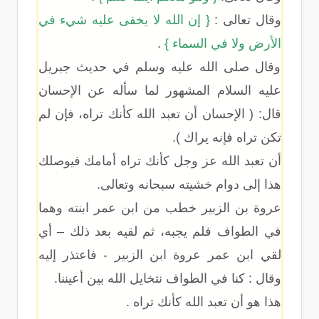
وقال تعالى :
{ إن الله لا يخفى عليه شيء في
الأرض ولا في السماء }
.
وقال صلى الله عليه وسلم في حديث جبريل
عليه السلام المشهور لما سأله عن الإحسان
قال: ( الإحسان أن تعبد الله كأنك تراه، فإن لم
تكن تراه فإنه يراك ).
أن تعبد الله عز وجل كأنك تراه أمامك فيوصلك
هذا إلى دوام خشيته سبحانه وتعالى.
عروة بن الزبير خطب من ابن عمر ابنته وهما
في الطواف فلم يجبه، ثم لقيه بعد ذلك – أي
لقي ابن عمر عروة ابن الزبير - فاعتذر إليه
وقال : كنا في الطواف نتخايل الله بين أعيننا.
هذا هو أن تعبد الله كأنك تراه .