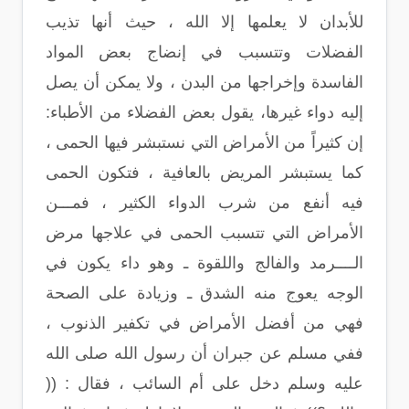
للأبدان لا يعلمها إلا الله ، حيث أنها تذيب
الفضلات وتتسبب في إنضاج بعض المواد
الفاسدة وإخراجها من البدن ، ولا يمكن أن يصل
إليه دواء غيرها، يقول بعض الفضلاء من الأطباء:
إن كثيراً من الأمراض التي نستبشر فيها الحمى ،
كما يستبشر المريض بالعافية ، فتكون الحمى
فيه أنفع من شرب الدواء الكثير ، فمـــن
الأمراض التي تتسبب الحمى في علاجها مرض
الــــرمد والفالج واللقوة ـ وهو داء يكون في
الوجه يعوج منه الشدق ـ وزيادة على الصحة
فهي من أفضل الأمراض في تكفير الذنوب ،
ففي مسلم عن جبران أن رسول الله صلى الله
عليه وسلم دخل على أم السائب ، فقال : ((