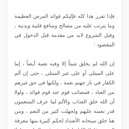
فإذا تقرر هذا كله فإليكم فوائد المرض العظيمة
وما يترتب عليه من مصالح ومنافع قلبية وبدنية ،
وقبل الشروع لابد من مقدمة قبل الدخول في
المقصود :
إن الله لم يخلق شيئاً إلا وفيه نعمة أيضاً ، إما
على المبتلى أو على غير المبتلى ، حتى إن ألم
الكفار في نار جهنم نعمة ، ولكنها في حق غيرهم
من العباد ، فمصائب قوم عند قوم فوائد ، ولولا
أن الله خلق العذاب والألم لما عرف المتنعمون
قدر نعمته عليهم ولجهلت كثير من النعم ، ومن
هنا خلق سبحانه الأضداد لحكم كثيرة منها معرفة