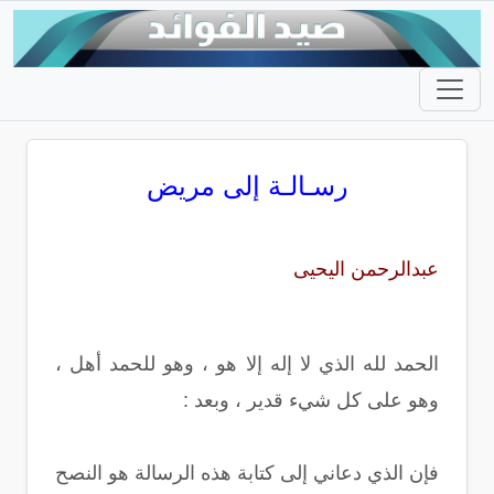
رسـالـة إلى مريض
عبدالرحمن اليحيى
الحمد لله الذي لا إله إلا هو ، وهو للحمد أهل ،
وهو على كل شيء قدير ، وبعد :
فإن الذي دعاني إلى كتابة هذه الرسالة هو النصح