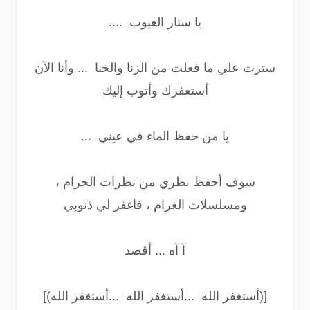
يا ستار العيوب ....
سترت علي ما فعلت من الزنا والخنا ... وأنا الآن
أستغفرك وأتوب إليك
يا من حفظ الماء في عيني ...
سوف أحفظ نظري من نظرات الحرام ،
ومسلسلات الغرام ، فاغفر لي ذنوبي
آ آه ... أقصد
[(أستغفر الله ...أستغفر الله ...أستغفر الله)]