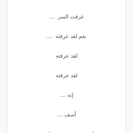
عرفت السر ....
نعم لقد عرفته ....
لقد عرفته
لقد عرفته
إنه ....
آسف ....