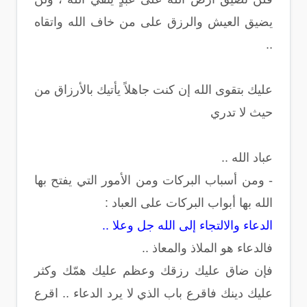
يضيق العيش والرزق على من خاف الله واتقاه
..
عليك بتقوى الله إن كنت جاهلاً يأتيك بالأرزاق من
حيث لا تدري
عباد الله ..
- ومن أسباب البركات ومن الأمور التي يفتح بها
الله بها أبواب البركات على العباد :
الدعاء والالتجاء إلى الله جل وعلا ..
فالدعاء هو الملاذ والمعاذ ..
فإن ضاق عليك رزقك وعظم عليك همّك وكثر
عليك دينك فاقرع باب الذي لا يرد الدعاء .. اقرع