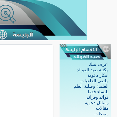
اعرف نبيك
مكتبة صيد الفوائد
أفكار دعوية
ملتقى الداعيات
العلماء وطلبة العلم
للنساء فقط
فوائد وفرائد
رسائل دعوية
مقالات
منوعات