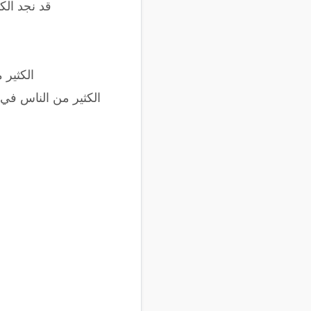
قد نجد الك
الكثير 
الكثير من الناس في 