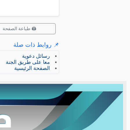
🖨️ طباعة الصفحة
📌 روابط ذات صلة
رسائل دعوية
معا على طريق الجنة
الصفحة الرئيسية