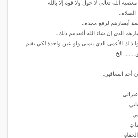
ية الله تعالى لا حول ولا قوة إلا بالله
الصلاة..
نعمة أبصارهم لرفع مجده..
ارهم الذي إن شاء الله أفقدهم ذلك..
 ذلك الأعمى الذي يتمنى ولو عين واحدة لكي يقيم
..... الخ
 أحد المعاقين:
عبراتي
اتي
تي
اتِ
حفاةِ