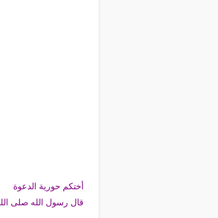
أختكم حورية الدعوة
قال رسول الله صلى الله 