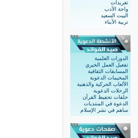
تغريدات
واحة الأدب
البيت السعيد
تربية الأبناء
الدورات العلمية
تفعيل العمل الخيري
المسابقات الثقافية
المخيمات الدعوية
الألعاب الحركية والذهنية
الرحلات الدعوية
حلقات تحفيظ القرآن
الدعوة في المنتديات
ساهم في نشر الإسلام