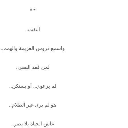
* *
التفت..
واسمع دروس العزيمة والهمم..
لمن فقد البصر..
لم يرعوي.. أو يستكن..
هو لم يرى غير الظلام..
عاش الحياة بلا بصر..