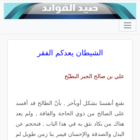
الشيطان يعدكم الفقر
علي بن صالح الجبر البطيّح
نقنع أنفسنا بشكل أوبآخر , بأنّ الطالح قد أفسد
على الصالح من ذوي الحاجة والفاقة , ولم يعد
هناك من نكاد نثق به في هذا الباب , فنحجم عن
البذل والصدقة والإحسان فيمر بنا زمن طويل لم