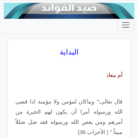
البداية
أم معاذ
قال تعالى:" وماكان لمؤمن ولا مؤمنة اذا قضى
الله ورسوله أمرا أن يكون لهم الخيرة من
أمرهم ومن يعص الله ورسوله فقد ضل ضللاً
مبيناً " ( الأحزاب 36)