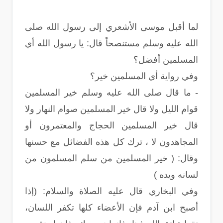
لما أقبل موسى الأشعري إلى رسول الله صلى
الله عليه وسلم مستنصحاً قال: يا رسول الله أي
المسلمين أفضل؟
وفي رواية أي المسلمين خير؟
- ما قال صلى الله عليه وسلم خير المسلمين
قوام الليل ولا قال خير المسلمين صوام النهار ولا
قال خير المسلمين الحجاج والمعتمرون أو
المجاهدون لا ، ترك كل هذه الفضائل مع حسنها
وقال: ( خير المسلمين من سلم المسلمون من
لسانه ويده )
وفي البخاري قال عليه الصلاة والسلام: (إذا
أصبح ابن آدم فإن الأعضاء كلها تكفر اللسان،