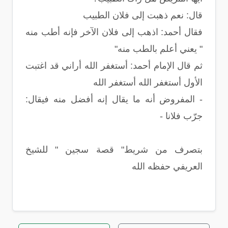
قال: نعم ذهبت إلى فلان الطبيب
فقال أحمد: اذهب إلى فلان الآخر فإنه أطب منه
" يعني أعلم بالطب منه"
ثم قال الإمام أحمد: أستغفر الله أراني قد اغتبت
الأول أستغفر الله أستغفر الله
- المفروض أنه ما يقال إنه أفضل منه فيقال:
جرّب فلانا -
بتصرف من شريط" قصة سجين " للشيخ
العريفي حفظه الله