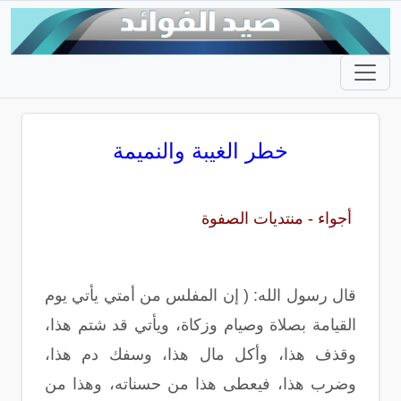
خطر الغيبة والنميمة
أجواء - منتديات الصفوة
قال رسول الله: ( إن المفلس من أمتي يأتي يوم
القيامة بصلاة وصيام وزكاة، ويأتي قد شتم هذا،
وقذف هذا، وأكل مال هذا، وسفك دم هذا،
وضرب هذا، فيعطى هذا من حسناته، وهذا من