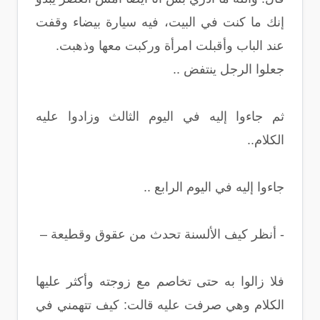
إنك ما كنت في البيت، فيه سيارة بيضاء وقفت
عند الباب وأقبلت امرأة وركبت معها وذهبت.
جعلوا الرجل ينتفض ..
ثم جاءوا إليه في اليوم الثالث وزادوا عليه
الكلام..
جاءوا إليه في اليوم الرابع ..
- أنظر كيف الألسنة تحدث من عقوق وقطيعة –
فلا زالوا به حتى تخاصم مع زوجته وأكثر عليها
الكلام وهي صرفت عليه قالت: كيف تتهمني في