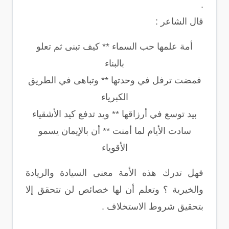
.
قال الشاعر :
أمة علمها حب السماء ** كيف تبنى ثم تعلو
بالبناء
فمضت ترفل في وحدتها ** وتباهى في الطريق
الكبرياء
بيد توسع في أرزاقها ** ويد تدفع كيد الأشقياء
سادت الأيام لما أمنت ** أن بالإيمان يسمو
الأقوياء
فهل تدرك هذه الأمة معنى السيادة والريادة
والخيرية ؟ وتعلم أن لها خصائص لن تتحقق إلا
بتحقيق شروط الاستخلاف .