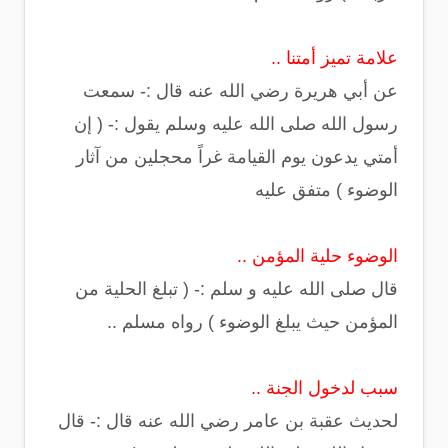
علامة تميز أمتنا ..
عن أبي هريرة رضي الله عنه قال :- سمعت
رسول الله صلى الله عليه وسلم يقول :- ( إن
أمتي يدعون يوم القيامة غراً محجلين من آثار
الوضوء ) متفق عليه
الوضوء حلية المؤمن ..
قال صلى الله عليه و سلم :- ( تبلغ الحلية من
المؤمن حيث يبلغ الوضوء ) رواه مسلم ..
سبب لدخول الجنة ..
لحديث عقبة بن عامر رضي الله عنه قال :- قال