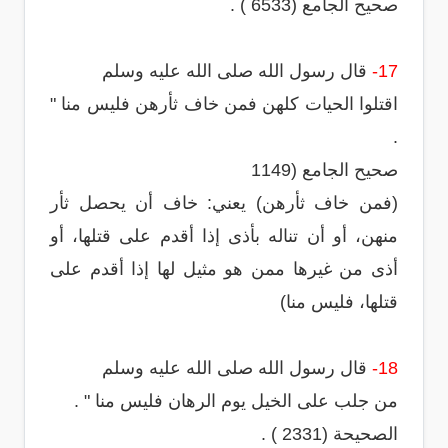
صحيح الجامع (6533 ) .
17-
قال رسول الله صلى الله عليه وسلم
اقتلوا الحيات كلهن فمن خاف ثأرهن فليس منا "
.
صحيح الجامع (1149
(فمن خاف ثأرهن) يعني: خاف أن يحصل ثأر
منهن، أو أن تناله بأذى إذا أقدم على قتلها، أو
أذى من غيرها ممن هو مثيل لها إذا أقدم على
قتلها، فليس منا)
18-
قال رسول الله صلى الله عليه وسلم
من جلب على الخيل يوم الرهان فليس منا " .
الصحيحة (2331 ) .