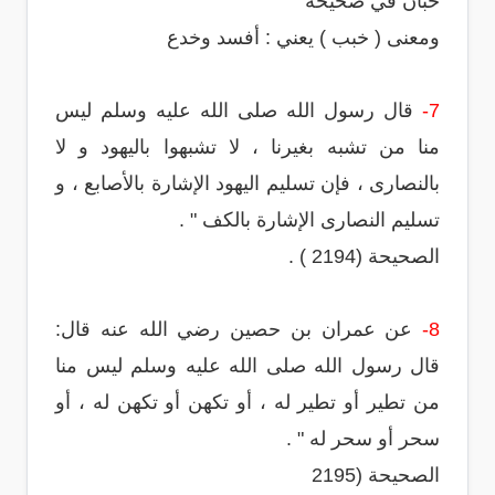
حبان في صحيحه
ومعنى ( خبب ) يعني : أفسد ‏وخدع
7-
قال رسول الله صلى الله عليه وسلم ليس
منا من تشبه بغيرنا ، لا تشبهوا باليهود و لا
بالنصارى ، فإن تسليم اليهود الإشارة بالأصابع ، و
تسليم النصارى الإشارة بالكف " .
الصحيحة (2194 ) .
8-
عن عمران بن حصين رضي الله عنه قال:
قال رسول الله صلى الله عليه وسلم ليس منا
من تطير أو تطير له ، أو تكهن أو تكهن له ، أو
سحر أو سحر له " .
الصحيحة (2195