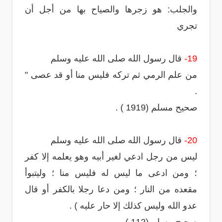
والجلب: هو زجرها والصياح بها من أجل أن
تجري
19-
قال رسول الله صلى الله عليه وسلم
من علم الرمي ثم تركه فليس منا أو قد عصى "
.
صحيح مسلم (1919 ) .
20-
قال رسول الله صلى الله عليه وسلم
ليس من رجل ادعي لغير أبيه وهو يعلمه إلا كفر
؛ ومن ادعى ما ليس له فليس منا ؛ وليتبوأ
مقعده من النار ؛ ومن دعا رجلا بالكفر أو قال
عدو الله وليس كذلك إلا حار عليه ) .