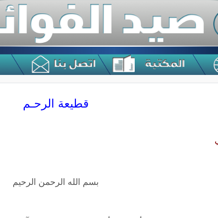
قطيعة الرحـم
بسم الله الرحمن الرحيم