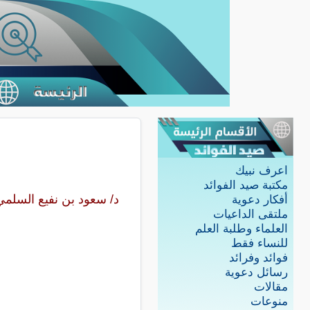
اعرف نبيك
مكتبة صيد الفوائد
د/ سعود بن نفيع السلمي
أفكار دعوية
ملتقى الداعيات
العلماء وطلبة العلم
للنساء فقط
فوائد وفرائد
رسائل دعوية
مقالات
منوعات