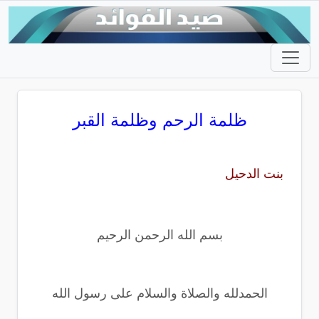
ظلمة الرحم وظلمة القبر
بنت الدحيل
بسم الله الرحمن الرحيم
الحمدلله والصلاة والسلام على رسول الله