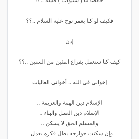
خالصا لنا ( سنيوات ) قليلة .. !!
فكيف لو كنا بعمر نوح عليه السلام ..؟؟
إذن
كيف كنا سنعمل بفراغ المئين من السنين ..؟؟
إخواني في الله .. أخواتي الغاليات
الإسلام دين الهمة والعزيمة ..
الإسلام دين العمل والبناء ..
والمسلم الحق لا يسكن ..
وإن سكنت جوارحه يظل فكره يعمل ..