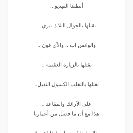
أنطقنا الفيديو ..
نقتلها بالجوال البلاك بيري ..
والواتس اب .. والآي فون ..
نقتلها بالزيارة العقيمة ..
نقتلها بالتقلب الكسول الثقيل..
على الآرائك والمقاعد ..
هذا مع أن ما فضل من أعمارنا