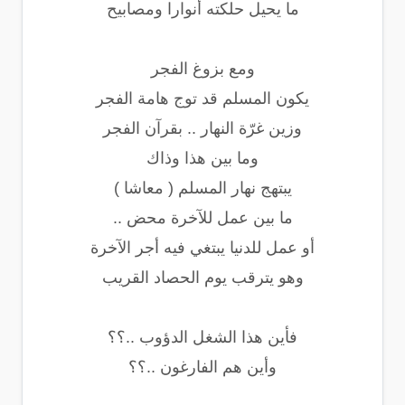
ما يحيل حلكته أنوارا ومصابيح
ومع بزوغ الفجر
يكون المسلم قد توج هامة الفجر
وزين غرّة النهار .. بقرآن الفجر
وما بين هذا وذاك
يبتهج نهار المسلم ( معاشا )
ما بين عمل للآخرة محض ..
أو عمل للدنيا يبتغي فيه أجر الآخرة
وهو يترقب يوم الحصاد القريب
فأين هذا الشغل الدؤوب ..؟؟
وأين هم الفارغون ..؟؟