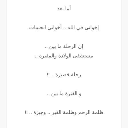
أما بعد
إخواني في الله .. أخواتي الحبيبات
إن الرحلة ما بين ..
مستشفى الولادة والمقبرة ..
رحلة قصيرة .. !!
و الفترة ما بين ..
ظلمة الرحم وظلمة القبر .. وجيزة .. !!