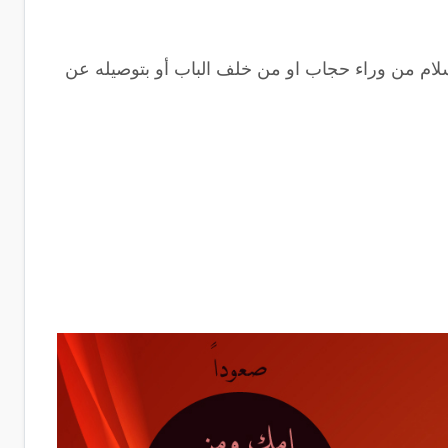
سلام من وراء حجاب او من خلف الباب أو بتوصيله عن