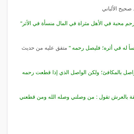
 صحيح الألباني
رحم محبة في الأهل مثراة في المال منسأة في الأثر"
أ له في أثره؛ فليصل رحمه "
متفق عليه من حديث
واصل بالمكافئ؛ ولكن الواصل الذي إذا قطعت رحمه
قة بالعرش تقول : من وصلني وصله الله ومن قطعني