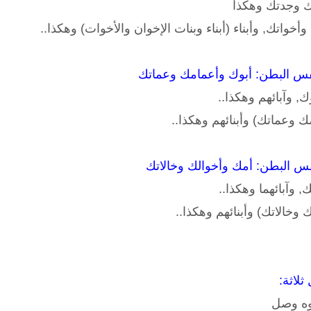
 وجدتك وهكذا
وأخواتك, وأبناء (أبناء وبنات الإخوان والأخوات) وهكذا..
 وآبائهم وهكذا..
مك وعماتك) وأبنائهم وهكذا..
وآبائهما وهكذا..
ك وخالاتك) وأبنائهم وهكذا..
وه وصل