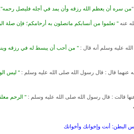
من سره أن يعظم الله رزقه وأن يمد في أجله فليصل رحمه"
.
له عنه
" تعلموا من أنسابكم ماتصلون به أرحامكم؛ فإن صلة ال
له عليه وسلم أنه قال :
" من أحب أن يبسط له في رزقه وينس
عنهما قال : قال رسول الله صلى الله عليه وسلم :
" ليس ال
ها قالت : قال رسول الله صلى الله عليه وسلم :
" الرحم معل