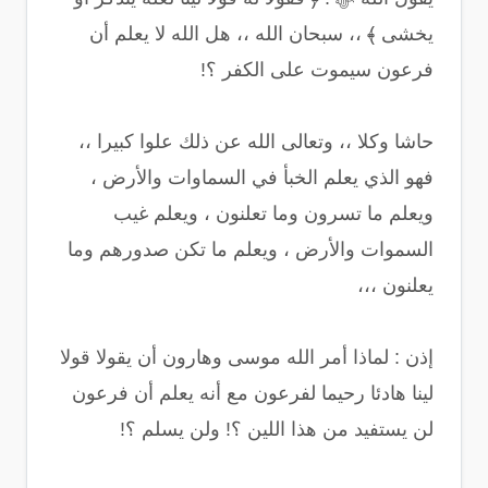
يخشى ﴾ ،، سبحان الله ،، هل الله لا يعلم أن
فرعون سيموت على الكفر ؟!
حاشا وكلا ،، وتعالى الله عن ذلك علوا كبيرا ،،
فهو الذي يعلم الخبأ في السماوات والأرض ،
ويعلم ما تسرون وما تعلنون ، ويعلم غيب
السموات والأرض ، ويعلم ما تكن صدورهم وما
يعلنون ،،،
إذن : لماذا أمر الله موسى وهارون أن يقولا قولا
لينا هادئا رحيما لفرعون مع أنه يعلم أن فرعون
لن يستفيد من هذا اللين ؟! ولن يسلم ؟!