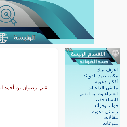
اعرف نبيك
مكتبة صيد الفوائد
أفكار دعوية
بقلم: رضوان بن أحمد ا
ملتقى الداعيات
العلماء وطلبة العلم
للنساء فقط
فوائد وفرائد
رسائل دعوية
مقالات
منوعات