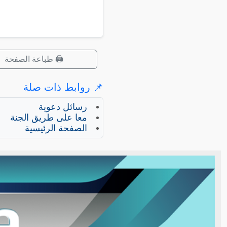
🖨️ طباعة الصفحة
📌 روابط ذات صلة
رسائل دعوية
معا على طريق الجنة
الصفحة الرئيسية