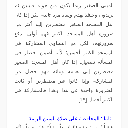
المبنى الصغير ربما يكون من حوله قليلين ثم
يزيدون وحينئذ يهدم ويعاد مرة ثانية، لكن إذا كان
أهل المسجد الصغير مضطرين إليه أكثر من
ضرورة أهل المسجد الكبير فهم أولى لدفع
ضرورتهم، لكن مع التساوي المشاركة في
المسجد الكبير أحسن؛ لأنه أضمن، فصار في
المسألة تفصيل: إذا كان أهل المسجد الصغير
مضطرين إلى هدمه وبنائه فهو أفضل من
المشاركة، وإذا كانوا غير مضطرين أو كانت
الضرورة واحدة في هذا وهذا فالمشاركة في
الكبير أفضل.[16]
ثانيا : المحافظة على صلاة السنن الراتبة :