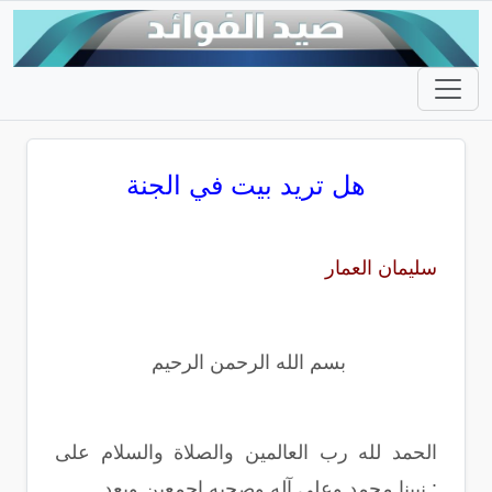
هل تريد بيت في الجنة
سليمان العمار
بسم الله الرحمن الرحيم
الحمد لله رب العالمين والصلاة والسلام على
نبينا محمد وعلى آله وصحبه اجمعين وبعد :