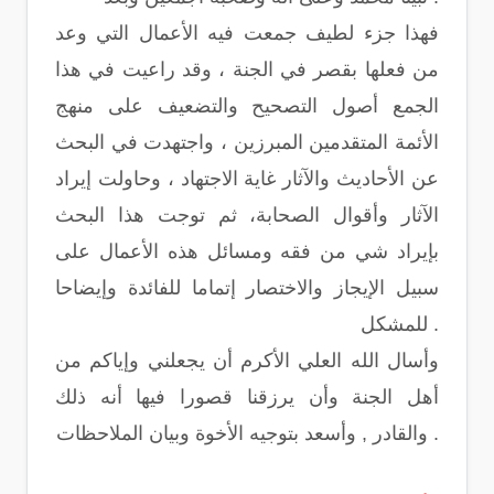
فهذا جزء لطيف جمعت فيه الأعمال التي وعد
من فعلها بقصر في الجنة ، وقد راعيت في هذا
الجمع أصول التصحيح والتضعيف على منهج
الأئمة المتقدمين المبرزين ، واجتهدت في البحث
عن الأحاديث والآثار غاية الاجتهاد ، وحاولت إيراد
الآثار وأقوال الصحابة، ثم توجت هذا البحث
بإيراد شي من فقه ومسائل هذه الأعمال على
سبيل الإيجاز والاختصار إتماما للفائدة وإيضاحا
للمشكل .
وأسال الله العلي الأكرم أن يجعلني وإياكم من
أهل الجنة وأن يرزقنا قصورا فيها أنه ذلك
والقادر , وأسعد بتوجيه الأخوة وبيان الملاحظات .