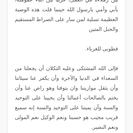
بأبي وأمي يارسول الله حينما قلت هذه الوصية
العظيمة تسلية لمن سار على الصراط المستقيم
والحبل المتين
فطوبى للغرباء.
فإلى الله المشتكى وعليه التكلان أن يجعلنا من
السعداء في الدنيا والآخرة وأن يكفر عنا سيئاتنا
وأن يثقل موازيننا وان يتوفنا وهو راض عنا وأن
يختم بالصالحات أعمالنا وأن يحيينا على التوحيد
والسنة وأن يميتنا على التوحيد والسنة إنه سميع
قريب مجيب هو حسبنا ونعم الوكيل نعم المولى
ونعم النصير.