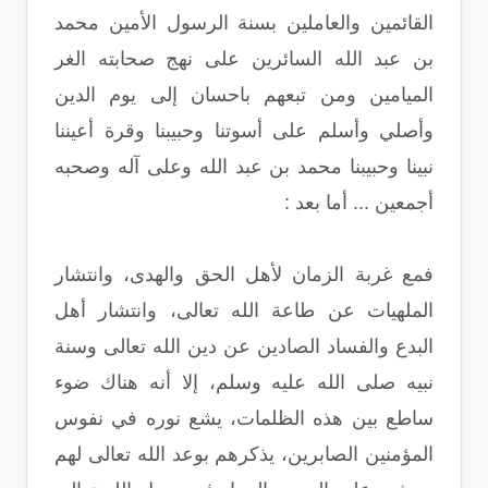
القائمين والعاملين بسنة الرسول الأمين محمد
بن عبد الله السائرين على نهج صحابته الغر
الميامين ومن تبعهم باحسان إلى يوم الدين
وأصلي وأسلم على أسوتنا وحبيبنا وقرة أعيننا
نبينا وحبيبنا محمد بن عبد الله وعلى آله وصحبه
أجمعين ... أما بعد :
فمع غربة الزمان لأهل الحق والهدى، وانتشار
الملهيات عن طاعة الله تعالى، وانتشار أهل
البدع والفساد الصادين عن دين الله تعالى وسنة
نبيه صلى الله عليه وسلم، إلا أنه هناك ضوء
ساطع بين هذه الظلمات، يشع نوره في نفوس
المؤمنين الصابرين، يذكرهم بوعد الله تعالى لهم