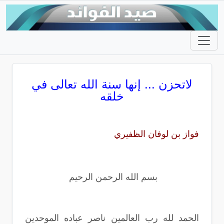
لاتحزن ... إنها سنة الله تعالى في
خلقه
فواز بن لوفان الظفيري
بسم الله الرحمن الرحيم
الحمد لله رب العالمين ناصر عباده الموحدين