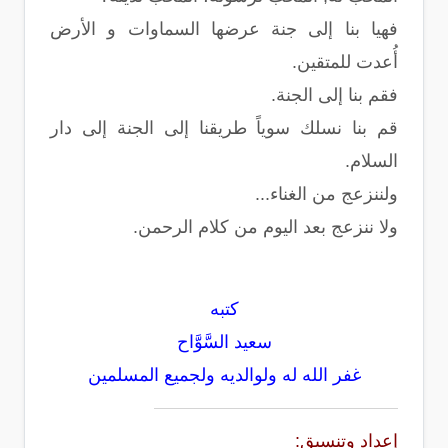
فهيا بنا إلى جنة عرضها السماوات و الأرض
أُعدت للمتقين.
فقم بنا إلى الجنة.
قم بنا نسلك سوياً طريقنا إلى الجنة إلى دار
السلام.
ولننزعج من الغناء...
ولا ننزعج بعد اليوم من كلام الرحمن.
كتبه
سعيد السَّوَّاح
غفر الله له ولوالديه ولجميع المسلمين
إعداد وتنسيق: